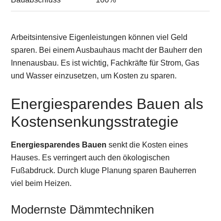
Arbeitsintensive Eigenleistungen können viel Geld
sparen. Bei einem Ausbauhaus macht der Bauherr den
Innenausbau. Es ist wichtig, Fachkräfte für Strom, Gas
und Wasser einzusetzen, um Kosten zu sparen.
Energiesparendes Bauen als
Kostensenkungsstrategie
Energiesparendes Bauen
senkt die Kosten eines
Hauses. Es verringert auch den ökologischen
Fußabdruck. Durch kluge Planung sparen Bauherren
viel beim Heizen.
Modernste Dämmtechniken