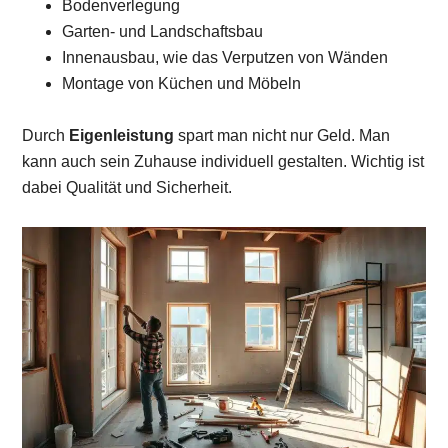
Bodenverlegung
Garten- und Landschaftsbau
Innenausbau, wie das Verputzen von Wänden
Montage von Küchen und Möbeln
Durch
Eigenleistung
spart man nicht nur Geld. Man
kann auch sein Zuhause individuell gestalten. Wichtig ist
dabei Qualität und Sicherheit.