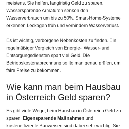
meistens. Sie helfen, langfristig Geld zu sparen.
Wassersparende Armaturen senken den
Wasserverbrauch um bis zu 50%. Smart-Home-Systeme
erkennen Leckagen früh und verhindern Wasserverlust.
Es ist wichtig, verborgene Nebenkosten zu finden. Ein
regelmäßiger Vergleich von Energie-, Wasser- und
Entsorgungsdiensten spart viel Geld. Die
Betriebskostenabrechnung sollte man genau prüfen, um
faire Preise zu bekommen.
Wie kann man beim Hausbau
in Österreich Geld sparen?
Es gibt viele Wege, beim Hausbau in Österreich Geld zu
sparen.
Eigensparende Maßnahmen
und
kosteneffiziente Bauweisen sind dabei sehr wichtig. Sie