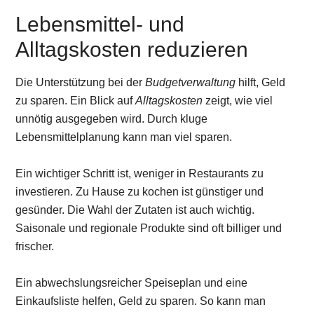
Lebensmittel- und
Alltagskosten reduzieren
Die Unterstützung bei der
Budgetverwaltung
hilft, Geld
zu sparen. Ein Blick auf
Alltagskosten
zeigt, wie viel
unnötig ausgegeben wird. Durch kluge
Lebensmittelplanung kann man viel sparen.
Ein wichtiger Schritt ist, weniger in Restaurants zu
investieren. Zu Hause zu kochen ist günstiger und
gesünder. Die Wahl der Zutaten ist auch wichtig.
Saisonale und regionale Produkte sind oft billiger und
frischer.
Ein abwechslungsreicher Speiseplan und eine
Einkaufsliste helfen, Geld zu sparen. So kann man