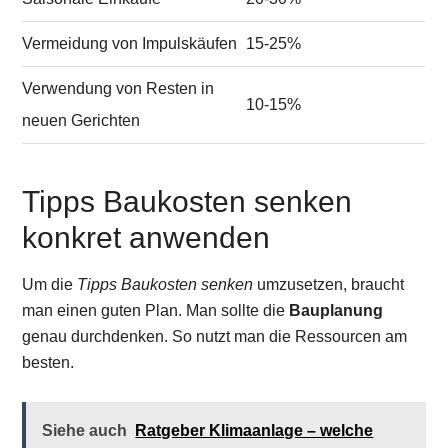
Vermeidung von Impulskäufen
15-25%
Verwendung von Resten in
10-15%
neuen Gerichten
Tipps Baukosten senken
konkret anwenden
Um die
Tipps Baukosten senken
umzusetzen, braucht
man einen guten Plan. Man sollte die
Bauplanung
genau durchdenken. So nutzt man die Ressourcen am
besten.
Siehe auch
Ratgeber Klimaanlage – welche