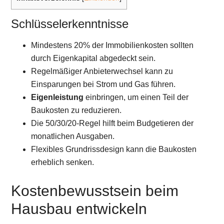
Schlüsselerkenntnisse
Mindestens 20% der Immobilienkosten sollten
durch Eigenkapital abgedeckt sein.
Regelmäßiger Anbieterwechsel kann zu
Einsparungen bei Strom und Gas führen.
Eigenleistung
einbringen, um einen Teil der
Baukosten zu reduzieren.
Die 50/30/20-Regel hilft beim Budgetieren der
monatlichen Ausgaben.
Flexibles Grundrissdesign kann die Baukosten
erheblich senken.
Kostenbewusstsein beim
Hausbau entwickeln