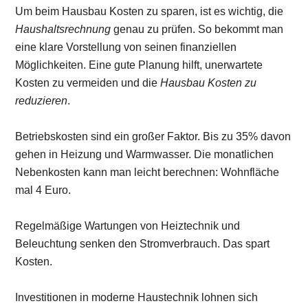
Um beim Hausbau Kosten zu sparen, ist es wichtig, die
Haushaltsrechnung
genau zu prüfen. So bekommt man
eine klare Vorstellung von seinen finanziellen
Möglichkeiten. Eine gute Planung hilft, unerwartete
Kosten zu vermeiden und die
Hausbau Kosten zu
reduzieren
.
Betriebskosten sind ein großer Faktor. Bis zu 35% davon
gehen in Heizung und Warmwasser. Die monatlichen
Nebenkosten kann man leicht berechnen: Wohnfläche
mal 4 Euro.
Regelmäßige Wartungen von Heiztechnik und
Beleuchtung senken den Stromverbrauch. Das spart
Kosten.
Investitionen in moderne Haustechnik lohnen sich