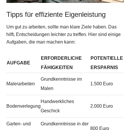
Tipps für effiziente Eigenleistung
Um gut zu arbeiten, sollte man klare Ziele haben. Das
hilft, Entscheidungen leichter zu treffen. Hier sind einige
Aufgaben, die man machen kann:
ERFORDERLICHE
POTENTIELLE
AUFGABE
FÄHIGKEITEN
ERSPARNIS
Grundkenntnisse im
Malerarbeiten
1.500 Euro
Malen
Handwerkliches
Bodenverlegung
2.000 Euro
Geschick
Garten- und
Grundkenntnisse in der
800 Euro