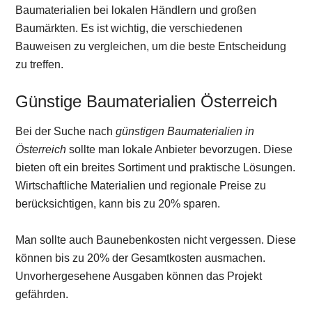
Baumaterialien bei lokalen Händlern und großen
Baumärkten. Es ist wichtig, die verschiedenen
Bauweisen zu vergleichen, um die beste Entscheidung
zu treffen.
Günstige Baumaterialien Österreich
Bei der Suche nach
günstigen Baumaterialien in
Österreich
sollte man lokale Anbieter bevorzugen. Diese
bieten oft ein breites Sortiment und praktische Lösungen.
Wirtschaftliche Materialien und regionale Preise zu
berücksichtigen, kann bis zu 20% sparen.
Man sollte auch Baunebenkosten nicht vergessen. Diese
können bis zu 20% der Gesamtkosten ausmachen.
Unvorhergesehene Ausgaben können das Projekt
gefährden.