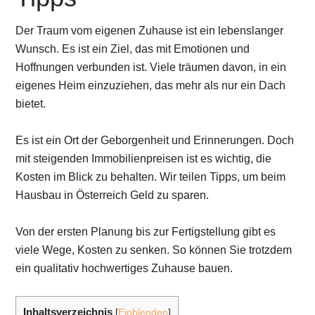
Der Traum vom eigenen Zuhause ist ein lebenslanger
Wunsch. Es ist ein Ziel, das mit Emotionen und
Hoffnungen verbunden ist. Viele träumen davon, in ein
eigenes Heim einzuziehen, das mehr als nur ein Dach
bietet.
Es ist ein Ort der Geborgenheit und Erinnerungen. Doch
mit steigenden Immobilienpreisen ist es wichtig, die
Kosten im Blick zu behalten. Wir teilen Tipps, um beim
Hausbau in Österreich Geld zu sparen.
Von der ersten Planung bis zur Fertigstellung gibt es
viele Wege, Kosten zu senken. So können Sie trotzdem
ein qualitativ hochwertiges Zuhause bauen.
Inhaltsverzeichnis
[
Einblenden
]