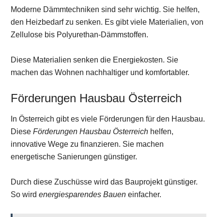
Moderne Dämmtechniken sind sehr wichtig. Sie helfen,
den Heizbedarf zu senken. Es gibt viele Materialien, von
Zellulose bis Polyurethan-Dämmstoffen.
Diese Materialien senken die Energiekosten. Sie
machen das Wohnen nachhaltiger und komfortabler.
Förderungen Hausbau Österreich
In Österreich gibt es viele Förderungen für den Hausbau.
Diese
Förderungen Hausbau Österreich
helfen,
innovative Wege zu finanzieren. Sie machen
energetische Sanierungen günstiger.
Durch diese Zuschüsse wird das Bauprojekt günstiger.
So wird
energiesparendes Bauen
einfacher.