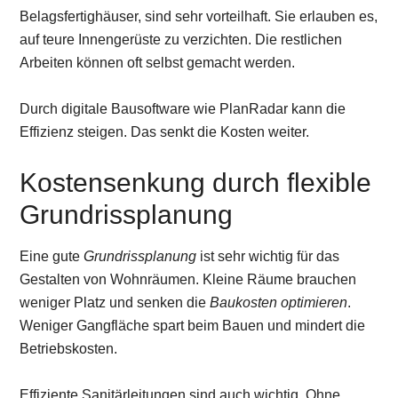
Belagsfertighäuser, sind sehr vorteilhaft. Sie erlauben es,
auf teure Innengerüste zu verzichten. Die restlichen
Arbeiten können oft selbst gemacht werden.
Durch digitale Bausoftware wie PlanRadar kann die
Effizienz steigen. Das senkt die Kosten weiter.
Kostensenkung durch flexible
Grundrissplanung
Eine gute
Grundrissplanung
ist sehr wichtig für das
Gestalten von Wohnräumen. Kleine Räume brauchen
weniger Platz und senken die
Baukosten optimieren
.
Weniger Gangfläche spart beim Bauen und mindert die
Betriebskosten.
Effiziente Sanitärleitungen sind auch wichtig. Ohne