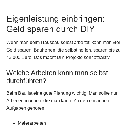
Eigenleistung einbringen:
Geld sparen durch DIY
Wenn man beim Hausbau selbst arbeitet, kann man viel
Geld sparen. Bauherren, die selbst helfen, sparen bis zu
43.000 Euro. Das macht DIY-Projekte sehr attraktiv.
Welche Arbeiten kann man selbst
durchführen?
Beim Bau ist eine gute Planung wichtig. Man sollte nur
Arbeiten machen, die man kann. Zu den einfachen
Aufgaben gehören:
Malerarbeiten