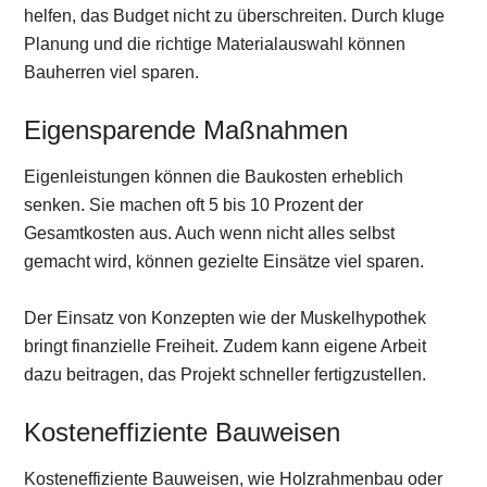
helfen, das Budget nicht zu überschreiten. Durch kluge
Planung und die richtige Materialauswahl können
Bauherren viel sparen.
Eigensparende Maßnahmen
Eigenleistungen können die Baukosten erheblich
senken. Sie machen oft 5 bis 10 Prozent der
Gesamtkosten aus. Auch wenn nicht alles selbst
gemacht wird, können gezielte Einsätze viel sparen.
Der Einsatz von Konzepten wie der Muskelhypothek
bringt finanzielle Freiheit. Zudem kann eigene Arbeit
dazu beitragen, das Projekt schneller fertigzustellen.
Kosteneffiziente Bauweisen
Kosteneffiziente Bauweisen, wie Holzrahmenbau oder