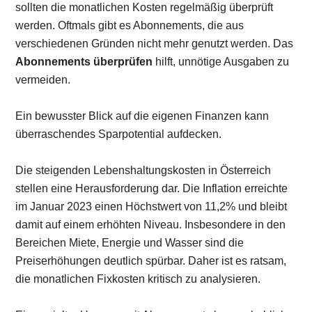
sollten die monatlichen Kosten regelmäßig überprüft
werden. Oftmals gibt es Abonnements, die aus
verschiedenen Gründen nicht mehr genutzt werden. Das
Abonnements überprüfen
hilft, unnötige Ausgaben zu
vermeiden.
Ein bewusster Blick auf die eigenen Finanzen kann
überraschendes Sparpotential aufdecken.
Die steigenden Lebenshaltungskosten in Österreich
stellen eine Herausforderung dar. Die Inflation erreichte
im Januar 2023 einen Höchstwert von 11,2% und bleibt
damit auf einem erhöhten Niveau. Insbesondere in den
Bereichen Miete, Energie und Wasser sind die
Preiserhöhungen deutlich spürbar. Daher ist es ratsam,
die monatlichen Fixkosten kritisch zu analysieren.