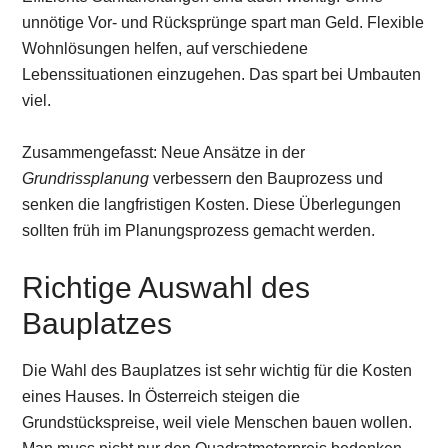
unnötige Vor- und Rücksprünge spart man Geld. Flexible
Wohnlösungen helfen, auf verschiedene
Lebenssituationen einzugehen. Das spart bei Umbauten
viel.
Zusammengefasst: Neue Ansätze in der
Grundrissplanung
verbessern den Bauprozess und
senken die langfristigen Kosten. Diese Überlegungen
sollten früh im Planungsprozess gemacht werden.
Richtige Auswahl des
Bauplatzes
Die Wahl des Bauplatzes ist sehr wichtig für die Kosten
eines Hauses. In Österreich steigen die
Grundstückspreise, weil viele Menschen bauen wollen.