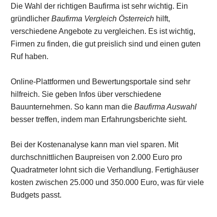
Die Wahl der richtigen Baufirma ist sehr wichtig. Ein
gründlicher
Baufirma Vergleich Österreich
hilft,
verschiedene Angebote zu vergleichen. Es ist wichtig,
Firmen zu finden, die gut preislich sind und einen guten
Ruf haben.
Online-Plattformen und Bewertungsportale sind sehr
hilfreich. Sie geben Infos über verschiedene
Bauunternehmen. So kann man die
Baufirma Auswahl
besser treffen, indem man Erfahrungsberichte sieht.
Bei der Kostenanalyse kann man viel sparen. Mit
durchschnittlichen Baupreisen von 2.000 Euro pro
Quadratmeter lohnt sich die Verhandlung. Fertighäuser
kosten zwischen 25.000 und 350.000 Euro, was für viele
Budgets passt.