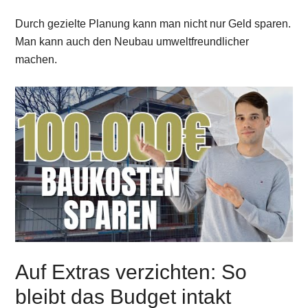
Durch gezielte Planung kann man nicht nur Geld sparen.
Man kann auch den Neubau umweltfreundlicher
machen.
Auf Extras verzichten: So
bleibt das Budget intakt