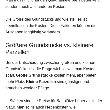
Man muss nicht nur den Quadratmeterpreis bedenken,
sondern auch alle anderen Kosten.
Die Größe des Grundstücks und wie steil es ist,
beeinflussen die Kosten. Diese Faktoren können die
Ausgaben langfristig verändern.
Größere Grundstücke vs. kleinere
Parzellen
Bei der Entscheidung zwischen großen und kleinen
Grundstücken ist die Frage wichtig, wie man Kosten
spart.
Große Grundstücke
kosten mehr, aber bieten
mehr Platz.
Kleine Parzellen
sind günstiger und
brauchen weniger Pflege.
In Städten sind die Preise für Bauplätze höher als in der
Natur. Man sollte auch Nebenkosten wie