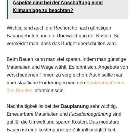
Aspekte sind bei der Anschaffung einer
Klimaanlage zu beachten?
Wichtig sind auch die Recherche nach günstigen
Bauangeboten und die Überwachung der Kosten. So
vermeidet man, dass das Budget überschritten wird.
Beim Bauen kann man viel sparen, indem man günstige
Materialien und Wege wählt. Es lohnt sich, Angebote von
verschiedenen Firmen zu vergleichen. Auch sollte man
über staatliche Förderungen wie den
Sanierungsbonus
des Bundes
informiert sein.
Nachhaltigkeit ist bei der
Bauplanung
sehr wichtig.
Erneuerbare Materialien und
Facadenbegrünung
sind
gut für die Umwelt und sparen Kosten. Das modulare
Bauen ist eine kostengünstige Zukunftsmöglichkeit.