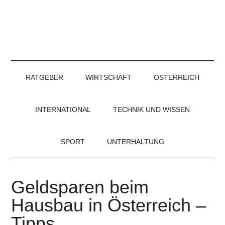
RATGEBER
WIRTSCHAFT
ÖSTERREICH
INTERNATIONAL
TECHNIK UND WISSEN
SPORT
UNTERHALTUNG
Geldsparen beim
Hausbau in Österreich –
Tipps