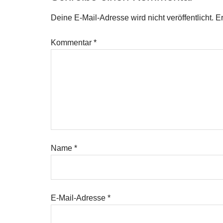
Deine E-Mail-Adresse wird nicht veröffentlicht.
Er
Kommentar
*
Name
*
E-Mail-Adresse
*