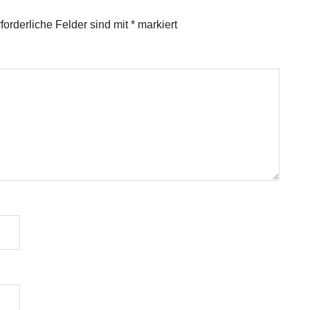
forderliche Felder sind mit
*
markiert