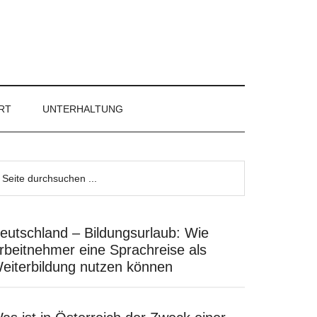
RT
UNTERHALTUNG
eutschland – Bildungsurlaub: Wie
rbeitnehmer eine Sprachreise als
eiterbildung nutzen können