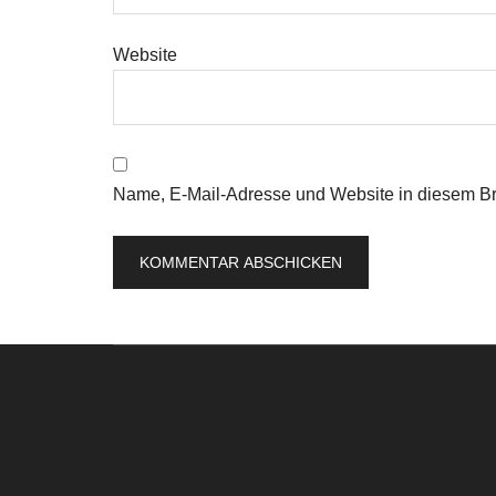
Website
Name, E-Mail-Adresse und Website in diesem B