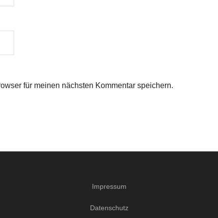
rowser für meinen nächsten Kommentar speichern.
Impressum
Datenschutz