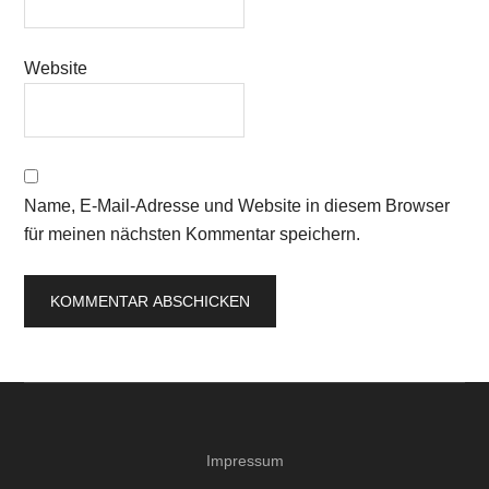
Website
Name, E-Mail-Adresse und Website in diesem Browser
für meinen nächsten Kommentar speichern.
Impressum