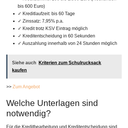
bis 600 Euro)
✓ Kreditlaufzeit: bis 60 Tage
✓ Zinssatz: 7,95% p.a.
✓ Kredit trotz KSV Eintrag möglich
✓ Kreditentscheidung in 60 Sekunden
✓ Auszahlung innerhalb von 24 Stunden möglich
Siehe auch
Kriterien zum Schulrucksack
kaufen
>>
Zum Angebot
Welche Unterlagen sind
notwendig?
Für die Kreditbearbeitung und Kreditentscheidung sind