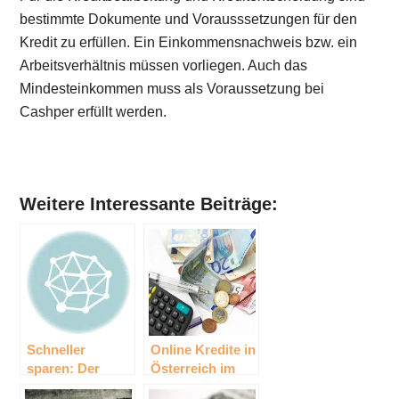
bestimmte Dokumente und Vorausssetzungen für den
Kredit zu erfüllen. Ein Einkommensnachweis bzw. ein
Arbeitsverhältnis müssen vorliegen. Auch das
Mindesteinkommen muss als Voraussetzung bei
Cashper erfüllt werden.
Weitere Interessante Beiträge:
Schneller
Online Kredite in
sparen: Der
Österreich im
Online-Kredit
Vergleich