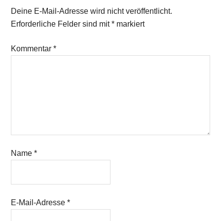
Deine E-Mail-Adresse wird nicht veröffentlicht.
Erforderliche Felder sind mit
*
markiert
Kommentar
*
Name
*
E-Mail-Adresse
*