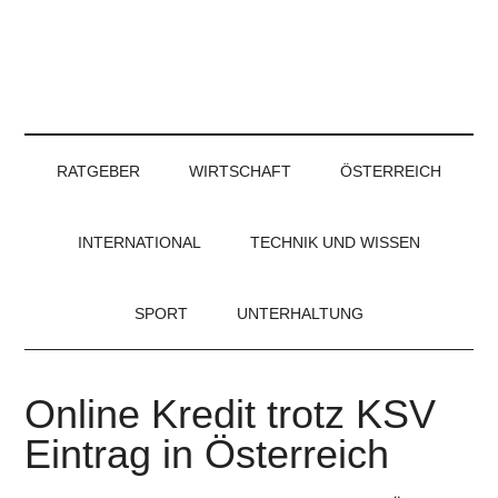
RATGEBER
WIRTSCHAFT
ÖSTERREICH
INTERNATIONAL
TECHNIK UND WISSEN
SPORT
UNTERHALTUNG
Online Kredit trotz KSV
Eintrag in Österreich