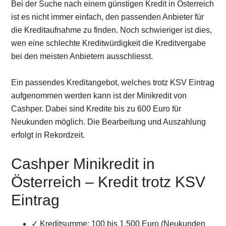
Bei der Suche nach einem günstigen Kredit in Österreich
ist es nicht immer einfach, den passenden Anbieter für
die Kreditaufnahme zu finden. Noch schwieriger ist dies,
wen eine schlechte Kreditwürdigkeit die Kreditvergabe
bei den meisten Anbietern ausschliesst.
Ein passendes Kreditangebot, welches trotz KSV Eintrag
aufgenommen werden kann ist der Minikredit von
Cashper. Dabei sind Kredite bis zu 600 Euro für
Neukunden möglich. Die Bearbeitung und Auszahlung
erfolgt in Rekordzeit.
Cashper Minikredit in
Österreich – Kredit trotz KSV
Eintrag
✓ Kreditsumme: 100 bis 1.500 Euro (Neukunden