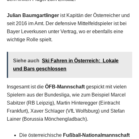
Julian Baumgartlinger
ist Kapitän der Österreicher und
seit 2016 im Amt. Der defensive Mittelfeldspieler ist bei
Bayer Leverkusen unter Vertrag, wo er ebenfalls eine
wichtige Rolle spielt.
Siehe auch
Ski Fahren in Österreich: Lokale
und Bars geschlossen
Insgesamt ist die
ÖFB-Mannschaft
gespickt mit vielen
Spielern aus der Bundesliga, wie zum Beispiel Marcel
Sabitzer (RB Leipzig), Martin Hinteregger (Eintracht
Frankfurt), Xaver Schlager (VfL Wolfsburg) und Stefan
Lainer (Borussia Mönchengladbach).
Die österreichische
Fußball-Nationalmannschaft