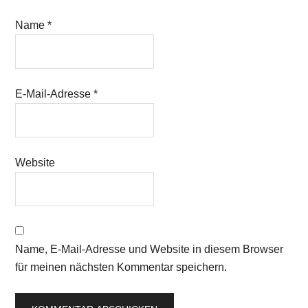
Name
*
E-Mail-Adresse
*
Website
Name, E-Mail-Adresse und Website in diesem Browser
für meinen nächsten Kommentar speichern.