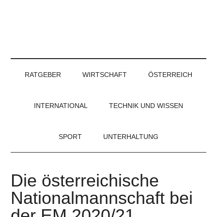
RATGEBER
WIRTSCHAFT
ÖSTERREICH
INTERNATIONAL
TECHNIK UND WISSEN
SPORT
UNTERHALTUNG
Die österreichische
Nationalmannschaft bei
der EM 2020/21