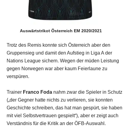
Auswärtstrikot Österreich EM 2020/2021
Trotz des Remis konnte sich Österreich aber den
Gruppensieg und damit den Aufstieg in Liga A der
Nations League sichern. Wegen der müden Leistung
gegen Norwegen war aber kaum Feierlaune zu
verspüren.
Trainer
Franco Foda
nahm zwar die Spieler in Schutz
(„der Gegner hatte nichts zu verlieren, sie konnten
Geschichte schreiben, das hat man gespürt, sie haben
mit viel Selbstvertrauen gespielt“), aber er zeigt auch
Verständnis für die Kritik an der ÖFB-Auswahl.