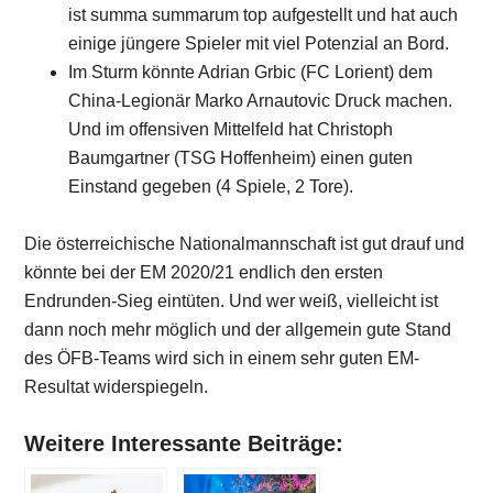
ist summa summarum top aufgestellt und hat auch
einige jüngere Spieler mit viel Potenzial an Bord.
Im Sturm könnte Adrian Grbic (FC Lorient) dem
China-Legionär Marko Arnautovic Druck machen.
Und im offensiven Mittelfeld hat Christoph
Baumgartner (TSG Hoffenheim) einen guten
Einstand gegeben (4 Spiele, 2 Tore).
Die österreichische Nationalmannschaft ist gut drauf und
könnte bei der EM 2020/21 endlich den ersten
Endrunden-Sieg eintüten. Und wer weiß, vielleicht ist
dann noch mehr möglich und der allgemein gute Stand
des ÖFB-Teams wird sich in einem sehr guten EM-
Resultat widerspiegeln.
Weitere Interessante Beiträge: