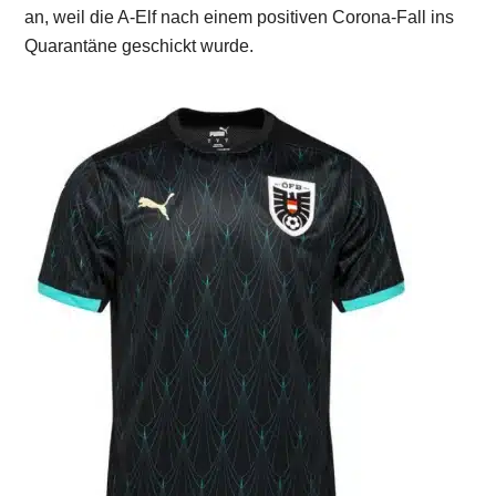
an, weil die A-Elf nach einem positiven Corona-Fall ins
Quarantäne geschickt wurde.