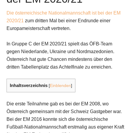
Die österreichische Nationalmannschaft ist bei der EM
2020/21
zum dritten Mal bei einer Endrunde einer
Europameisterschaft vertreten.
In Gruppe C der EM 2020/21 spielt das ÖFB-Team
gegen Niederlande, Ukraine und Nordmazedonien.
Österreich hat gute Chancen mindestens über den
dritten Tabellenplatz das Achtelfinale zu erreichen.
Inhaltsverzeichnis
[
Einblenden
]
Die erste Teilnahme gab es bei der EM 2008, wo
Österreich gemeinsam mit der Schweiz Gastgeber war.
Bei der EM 2016 konnte sich die österreichische
Fußball-Nationalmannschaft erstmalig aus eigener Kraft