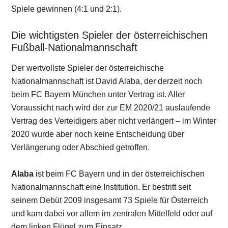
Spiele gewinnen (4:1 und 2:1).
Die wichtigsten Spieler der österreichischen
Fußball-Nationalmannschaft
Der wertvollste Spieler der österreichische
Nationalmannschaft ist David Alaba, der derzeit noch
beim FC Bayern München unter Vertrag ist. Aller
Voraussicht nach wird der zur EM 2020/21 auslaufende
Vertrag des Verteidigers aber nicht verlängert – im Winter
2020 wurde aber noch keine Entscheidung über
Verlängerung oder Abschied getroffen.
Alaba
ist beim FC Bayern und in der österreichischen
Nationalmannschaft eine Institution. Er bestritt seit
seinem Debüt 2009 insgesamt 73 Spiele für Österreich
und kam dabei vor allem im zentralen Mittelfeld oder auf
dem linken Flügel zum Einsatz.