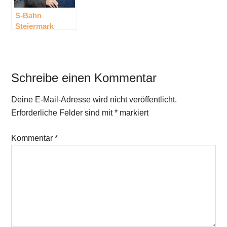
S-Bahn
Steiermark
Fahrplan 2020 &
Fahrplanausweitungen
Schreibe einen Kommentar
Deine E-Mail-Adresse wird nicht veröffentlicht.
Erforderliche Felder sind mit
*
markiert
Kommentar
*