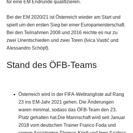
für eine EM Endrunde qualifizieren.
Bei der EM 2020/21 ist Österreich wieder am Start und
spielt um den ersten Sieg bei einer Europameisterschaft.
Bei den Teilnahmen 2008 und 2016 reichte es nur zu
zwei Unentschieden und zwei Toren (Ivica Vastić und
Alessandro Schöpf).
Stand des ÖFB-Teams
Österreich wird in der FIFA-Weltrangliste auf Rang
23 ins EM-Jahr 2021 gehen. Die Änderungen
waren minimal, sodass das ÖFB-Team den 23.
Platz gehalten hat.Die Mannschaft wird seit Januar
2018 vom deutschen Trainer Franco Foda und
seinen Assistenten Thomas Kristl und Imre Szabics