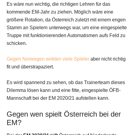
Es wäre nun wichtig, die richtigen Lehren für das
kommende EM-Jahr zu ziehen. Möglich wäre eine
größere Rotation, da Österreich zuletzt mit einem engen
Stamm an Spielern unterwegs war, um eine eingespielte
Truppe mit funktionierenden Automatismen aufs Feld zu
schicken.
Gegen Norwegen wirkten viele Spieler
aber nicht richtig
fit und überstrapaziert.
Es wird spannend zu sehen, ob das Trainerteam dieses
Dilemma lösen kann und eine fitte, eingespielte ÖFB-
Mannschaft bei der EM 2020/21 aufstellen kann.
Gegen wen spielt Österreich bei der
EM?