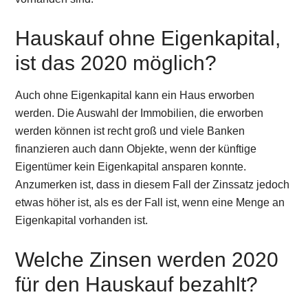
Hauskauf ohne Eigenkapital,
ist das 2020 möglich?
Auch ohne Eigenkapital kann ein Haus erworben
werden. Die Auswahl der Immobilien, die erworben
werden können ist recht groß und viele Banken
finanzieren auch dann Objekte, wenn der künftige
Eigentümer kein Eigenkapital ansparen konnte.
Anzumerken ist, dass in diesem Fall der Zinssatz jedoch
etwas höher ist, als es der Fall ist, wenn eine Menge an
Eigenkapital vorhanden ist.
Welche Zinsen werden 2020
für den Hauskauf bezahlt?