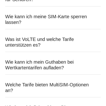
Wie kann ich meine SIM-Karte sperren
lassen?
Was ist VoLTE und welche Tarife
unterstützen es?
Wie kann ich mein Guthaben bei
Wertkartentarifen aufladen?
Welche Tarife bieten MultiSIM-Optionen
an?