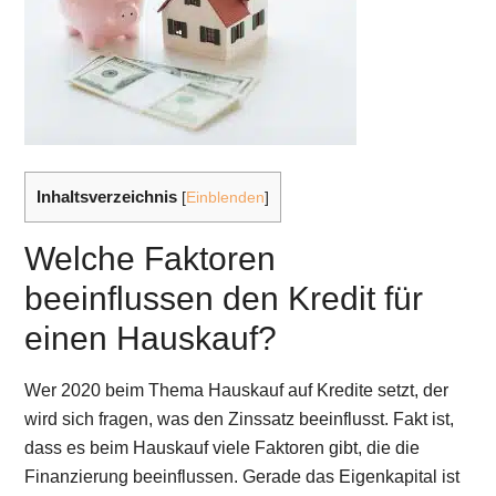
Inhaltsverzeichnis
[
Einblenden
]
Welche Faktoren
beeinflussen den Kredit für
einen Hauskauf?
Wer 2020 beim Thema Hauskauf auf Kredite setzt, der
wird sich fragen, was den Zinssatz beeinflusst. Fakt ist,
dass es beim Hauskauf viele Faktoren gibt, die die
Finanzierung beeinflussen. Gerade das Eigenkapital ist