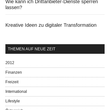
Wie kann ich Drittanbieter-Dienste sperren
lassen?
Kreative Ideen zu digitaler Transformation
THEMEN AUF NEUE ZEIT
2012
Finanzen
Freizeit
International
Lifestyle