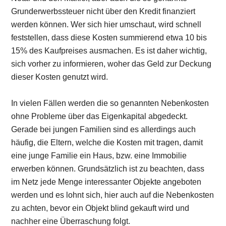
Grunderwerbssteuer nicht über den Kredit finanziert
werden können. Wer sich hier umschaut, wird schnell
feststellen, dass diese Kosten summierend etwa 10 bis
15% des Kaufpreises ausmachen. Es ist daher wichtig,
sich vorher zu informieren, woher das Geld zur Deckung
dieser Kosten genutzt wird.
In vielen Fällen werden die so genannten Nebenkosten
ohne Probleme über das Eigenkapital abgedeckt.
Gerade bei jungen Familien sind es allerdings auch
häufig, die Eltern, welche die Kosten mit tragen, damit
eine junge Familie ein Haus, bzw. eine Immobilie
erwerben können. Grundsätzlich ist zu beachten, dass
im Netz jede Menge interessanter Objekte angeboten
werden und es lohnt sich, hier auch auf die Nebenkosten
zu achten, bevor ein Objekt blind gekauft wird und
nachher eine Überraschung folgt.