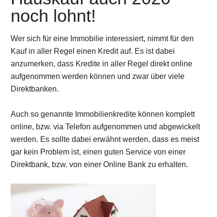
noch lohnt!
Wer sich für eine Immobilie interessiert, nimmt für den
Kauf in aller Regel einen Kredit auf. Es ist dabei
anzumerken, dass Kredite in aller Regel direkt online
aufgenommen werden können und zwar über viele
Direktbanken.
Auch so genannte Immobilienkredite können komplett
online, bzw. via Telefon aufgenommen und abgewickelt
werden. Es sollte dabei erwähnt werden, dass es meist
gar kein Problem ist, einen guten Service von einer
Direktbank, bzw. von einer Online Bank zu erhalten.