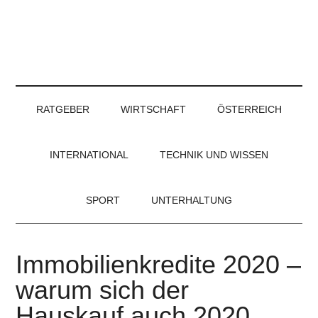
RATGEBER
WIRTSCHAFT
ÖSTERREICH
INTERNATIONAL
TECHNIK UND WISSEN
SPORT
UNTERHALTUNG
Immobilienkredite 2020 –
warum sich der
Hauskauf auch 2020