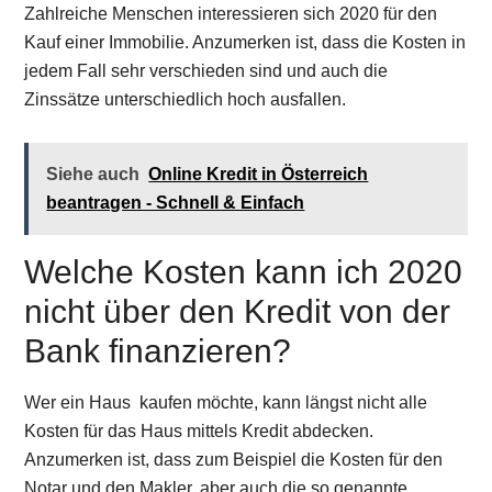
Zahlreiche Menschen interessieren sich 2020 für den
Kauf einer Immobilie. Anzumerken ist, dass die Kosten in
jedem Fall sehr verschieden sind und auch die
Zinssätze unterschiedlich hoch ausfallen.
Siehe auch
Online Kredit in Österreich
beantragen - Schnell & Einfach
Welche Kosten kann ich 2020
nicht über den Kredit von der
Bank finanzieren?
Wer ein Haus kaufen möchte, kann längst nicht alle
Kosten für das Haus mittels Kredit abdecken.
Anzumerken ist, dass zum Beispiel die Kosten für den
Notar und den Makler, aber auch die so genannte