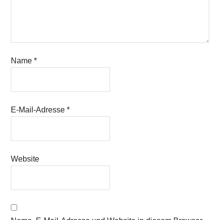
Name
*
E-Mail-Adresse
*
Website