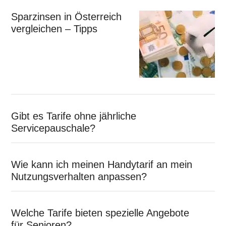
Sparzinsen in Österreich
vergleichen – Tipps
Gibt es Tarife ohne jährliche
Servicepauschale?
Wie kann ich meinen Handytarif an mein
Nutzungsverhalten anpassen?
Welche Tarife bieten spezielle Angebote
für Senioren?