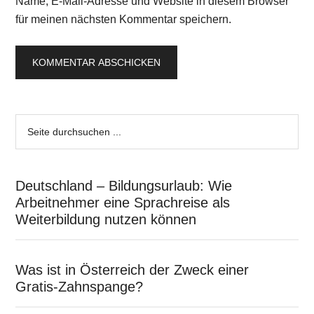
Name, E-Mail-Adresse und Website in diesem Browser
für meinen nächsten Kommentar speichern.
Deutschland – Bildungsurlaub: Wie
Arbeitnehmer eine Sprachreise als
Weiterbildung nutzen können
Was ist in Österreich der Zweck einer
Gratis-Zahnspange?