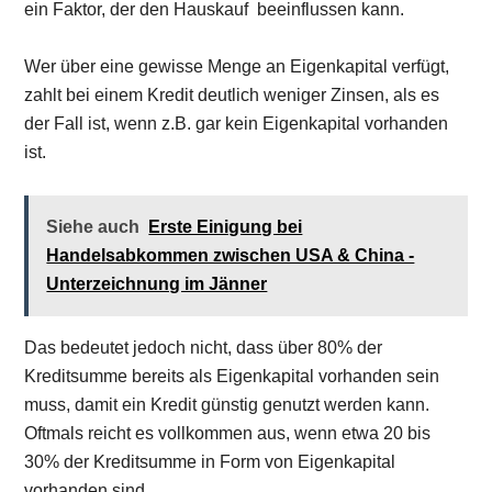
ein Faktor, der den Hauskauf beeinflussen kann.
Wer über eine gewisse Menge an Eigenkapital verfügt,
zahlt bei einem Kredit deutlich weniger Zinsen, als es
der Fall ist, wenn z.B. gar kein Eigenkapital vorhanden
ist.
Siehe auch
Erste Einigung bei
Handelsabkommen zwischen USA & China -
Unterzeichnung im Jänner
Das bedeutet jedoch nicht, dass über 80% der
Kreditsumme bereits als Eigenkapital vorhanden sein
muss, damit ein Kredit günstig genutzt werden kann.
Oftmals reicht es vollkommen aus, wenn etwa 20 bis
30% der Kreditsumme in Form von Eigenkapital
vorhanden sind.