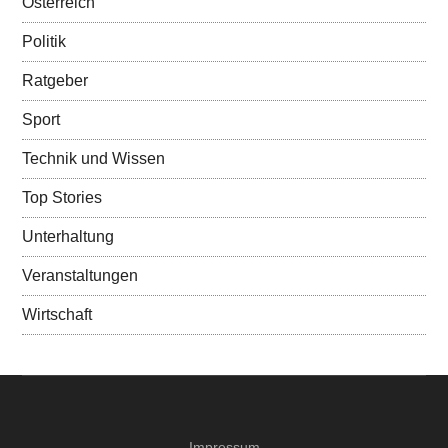
Österreich
Politik
Ratgeber
Sport
Technik und Wissen
Top Stories
Unterhaltung
Veranstaltungen
Wirtschaft
Impressum