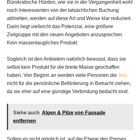
Bürokratische Hürden, wie sie in der Vergangenheit wohl
noch Interessenten von der tatsächlichen Buchung
abhielten, werden auf diese Art und Weise klar reduziert.
Darin liegt vielleicht das Potenzial, eine größere
Zielgruppe mit den neuen Angeboten anzusprechen.
Kein massentaugliches Produkt
Sogleich ist den Anbietern natürlich bewusst, dass sie
selbst kein Produkt für die breite Masse geschaffen
haben. Von Beginn an werden viele Personen die
Jets
nicht für die persönliche Beförderung in Betracht ziehen,
da sie eher auf eine günstige Verbindung bedacht sind.
Siehe auch
Algen & Pilze von Fassade
entfernen
Sofern es nicht möglich ist, auf der Ebene des Preises