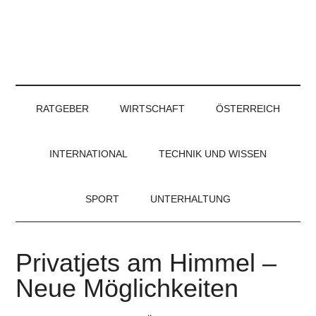
RATGEBER
WIRTSCHAFT
ÖSTERREICH
INTERNATIONAL
TECHNIK UND WISSEN
SPORT
UNTERHALTUNG
Privatjets am Himmel –
Neue Möglichkeiten