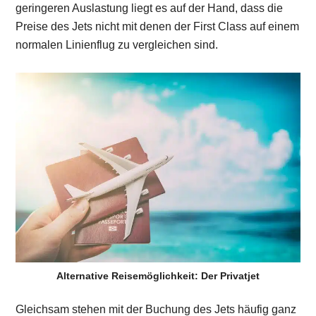
geringeren Auslastung liegt es auf der Hand, dass die
Preise des Jets nicht mit denen der First Class auf einem
normalen Linienflug zu vergleichen sind.
Alternative Reisemöglichkeit: Der Privatjet
Gleichsam stehen mit der Buchung des Jets häufig ganz