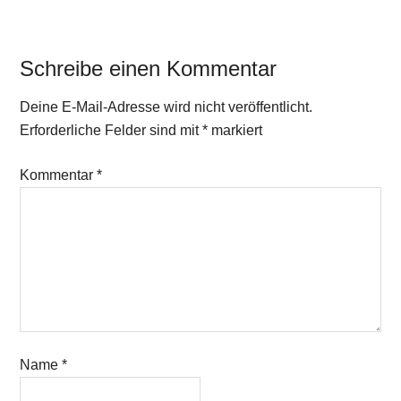
Schreibe einen Kommentar
Deine E-Mail-Adresse wird nicht veröffentlicht.
Erforderliche Felder sind mit
*
markiert
Kommentar
*
Name
*