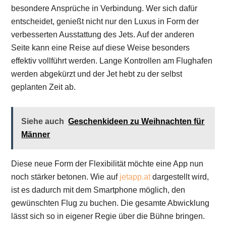
besondere Ansprüche in Verbindung. Wer sich dafür
entscheidet, genießt nicht nur den Luxus in Form der
verbesserten Ausstattung des Jets. Auf der anderen
Seite kann eine Reise auf diese Weise besonders
effektiv vollführt werden. Lange Kontrollen am Flughafen
werden abgekürzt und der Jet hebt zu der selbst
geplanten Zeit ab.
Siehe auch
Geschenkideen zu Weihnachten für
Männer
Diese neue Form der Flexibilität möchte eine App nun
noch stärker betonen. Wie auf
jetapp.at
dargestellt wird,
ist es dadurch mit dem Smartphone möglich, den
gewünschten Flug zu buchen. Die gesamte Abwicklung
lässt sich so in eigener Regie über die Bühne bringen.