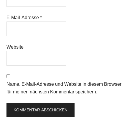
E-Mail-Adresse
*
Website
Name, E-Mail-Adresse und Website in diesem Browser
für meinen nächsten Kommentar speichern.