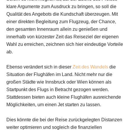
klare Argumente zum Ausdruck zu bringen, so soll die
Qualität des Angebots die Kundschaft überzeugen. Mit
einer direkten Begleitung zum Flugzeug, der Chance,
den gesamten Innenraum allein zu genießen und
innerhalb von kürzester Zeit das Reiseziel der eigenen
Wahl zu erreichen, zeichnen sich hier eindeutige Vorteile
ab.
Ebenso verändert sich in dieser
Zeit des Wandels
die
Situation der Flughäfen im Land. Nicht mehr nur die
großen Städte wie Innsbruck oder Wien können als
Startpunkt des Flugs in Betracht gezogen werden.
Stattdessen bieten auch kleine Flughäfen ausreichende
Möglichkeiten, um einen Jet starten zu lassen.
Dies könnte die bei der Reise zurückgelegten Distanzen
weiter optimieren und sogleich die finanziellen