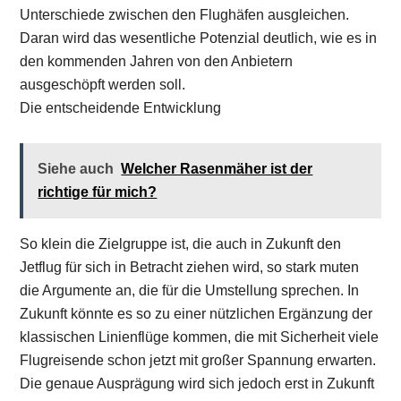
Unterschiede zwischen den Flughäfen ausgleichen.
Daran wird das wesentliche Potenzial deutlich, wie es in
den kommenden Jahren von den Anbietern
ausgeschöpft werden soll.
Die entscheidende Entwicklung
Siehe auch
Welcher Rasenmäher ist der
richtige für mich?
So klein die Zielgruppe ist, die auch in Zukunft den
Jetflug für sich in Betracht ziehen wird, so stark muten
die Argumente an, die für die Umstellung sprechen. In
Zukunft könnte es so zu einer nützlichen Ergänzung der
klassischen Linienflüge kommen, die mit Sicherheit viele
Flugreisende schon jetzt mit großer Spannung erwarten.
Die genaue Ausprägung wird sich jedoch erst in Zukunft