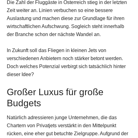
Die Zahl der Fluggäste in Österreich stieg in der letzten
Zeit weiter an. Linien verbuchen so eine bessere
Auslastung und machen diese zur Grundlage für ihren
wirtschaftlichen Aufschwung. Sogleich steht innerhalb
der Branche schon der nächste Wandel an.
In Zukunft soll das Fliegen in kleinen Jets von
verschiedenen Anbietern noch stärker betont werden.
Doch welches Potenzial verbirgt sich tatsächlich hinter
dieser Idee?
Großer Luxus für große
Budgets
Natürlich adressieren junge Unternehmen, die das
Chartern von Privatjets verstärkt in den Mittelpunkt
rücken, eine eher gut betuchte Zielgruppe. Aufgrund der