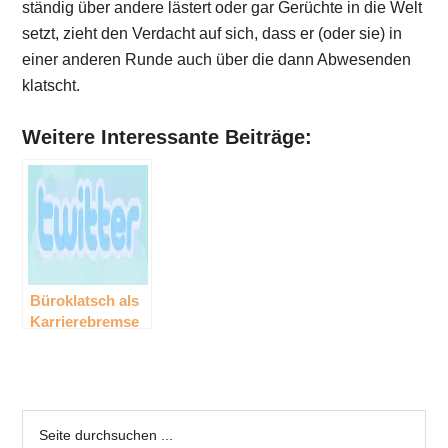
ständig über andere lästert oder gar Gerüchte in die Welt
setzt, zieht den Verdacht auf sich, dass er (oder sie) in
einer anderen Runde auch über die dann Abwesenden
klatscht.
Weitere Interessante Beiträge:
Büroklatsch als
Karrierebremse