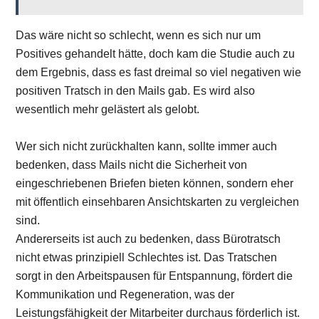
Das wäre nicht so schlecht, wenn es sich nur um
Positives gehandelt hätte, doch kam die Studie auch zu
dem Ergebnis, dass es fast dreimal so viel negativen wie
positiven Tratsch in den Mails gab. Es wird also
wesentlich mehr gelästert als gelobt.
Wer sich nicht zurückhalten kann, sollte immer auch
bedenken, dass Mails nicht die Sicherheit von
eingeschriebenen Briefen bieten können, sondern eher
mit öffentlich einsehbaren Ansichtskarten zu vergleichen
sind.
Andererseits ist auch zu bedenken, dass Bürotratsch
nicht etwas prinzipiell Schlechtes ist. Das Tratschen
sorgt in den Arbeitspausen für Entspannung, fördert die
Kommunikation und Regeneration, was der
Leistungsfähigkeit der Mitarbeiter durchaus förderlich ist.