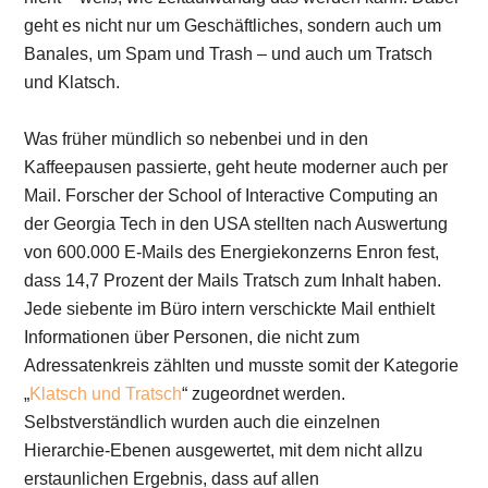
geht es nicht nur um Geschäftliches, sondern auch um
Banales, um Spam und Trash – und auch um Tratsch
und Klatsch.
Was früher mündlich so nebenbei und in den
Kaffeepausen passierte, geht heute moderner auch per
Mail. Forscher der School of Interactive Computing an
der Georgia Tech in den USA stellten nach Auswertung
von 600.000 E-Mails des Energiekonzerns Enron fest,
dass 14,7 Prozent der Mails Tratsch zum Inhalt haben.
Jede siebente im Büro intern verschickte Mail enthielt
Informationen über Personen, die nicht zum
Adressatenkreis zählten und musste somit der Kategorie
„
Klatsch und Tratsch
“ zugeordnet werden.
Selbstverständlich wurden auch die einzelnen
Hierarchie-Ebenen ausgewertet, mit dem nicht allzu
erstaunlichen Ergebnis, dass auf allen