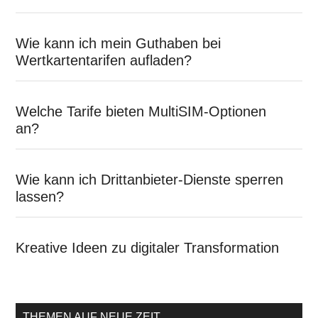
Wie kann ich mein Guthaben bei
Wertkartentarifen aufladen?
Welche Tarife bieten MultiSIM-Optionen
an?
Wie kann ich Drittanbieter-Dienste sperren
lassen?
Kreative Ideen zu digitaler Transformation
THEMEN AUF NEUE ZEIT