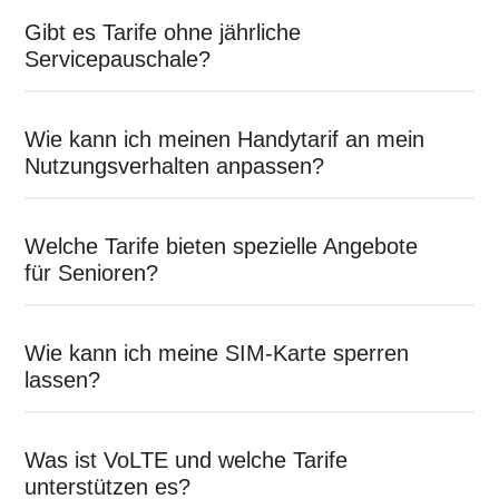
Gibt es Tarife ohne jährliche
Servicepauschale?
Wie kann ich meinen Handytarif an mein
Nutzungsverhalten anpassen?
Welche Tarife bieten spezielle Angebote
für Senioren?
Wie kann ich meine SIM-Karte sperren
lassen?
Was ist VoLTE und welche Tarife
unterstützen es?