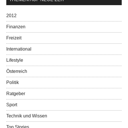
2012
Finanzen
Freizeit
International
Lifestyle
Österreich
Politik
Ratgeber
Sport
Technik und Wissen
Top Stories