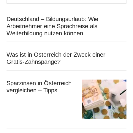
Deutschland – Bildungsurlaub: Wie
Arbeitnehmer eine Sprachreise als
Weiterbildung nutzen können
Was ist in Österreich der Zweck einer
Gratis-Zahnspange?
Sparzinsen in Österreich
vergleichen – Tipps