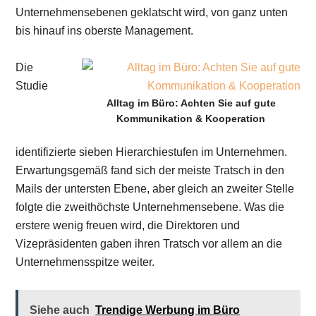
Unternehmensebenen geklatscht wird, von ganz unten
bis hinauf ins oberste Management.
Die
Studie
Alltag im Büro: Achten Sie auf gute
Kommunikation & Kooperation
identifizierte sieben Hierarchiestufen im Unternehmen.
Erwartungsgemäß fand sich der meiste Tratsch in den
Mails der untersten Ebene, aber gleich an zweiter Stelle
folgte die zweithöchste Unternehmensebene. Was die
erstere wenig freuen wird, die Direktoren und
Vizepräsidenten gaben ihren Tratsch vor allem an die
Unternehmensspitze weiter.
Siehe auch
Trendige Werbung im Büro