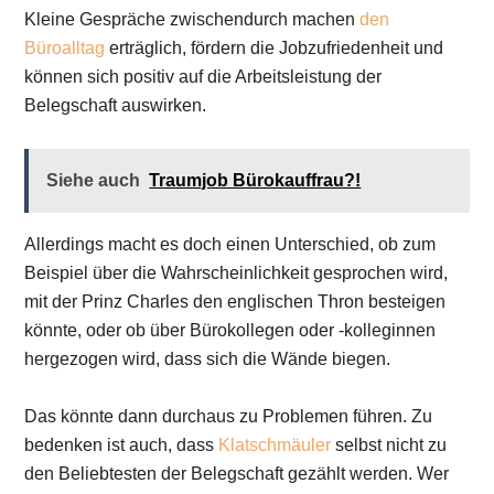
Kleine Gespräche zwischendurch machen
den
Büroalltag
erträglich, fördern die Jobzufriedenheit und
können sich positiv auf die Arbeitsleistung der
Belegschaft auswirken.
Siehe auch
Traumjob Bürokauffrau?!
Allerdings macht es doch einen Unterschied, ob zum
Beispiel über die Wahrscheinlichkeit gesprochen wird,
mit der Prinz Charles den englischen Thron besteigen
könnte, oder ob über Bürokollegen oder -kolleginnen
hergezogen wird, dass sich die Wände biegen.
Das könnte dann durchaus zu Problemen führen. Zu
bedenken ist auch, dass
Klatschmäuler
selbst nicht zu
den Beliebtesten der Belegschaft gezählt werden. Wer