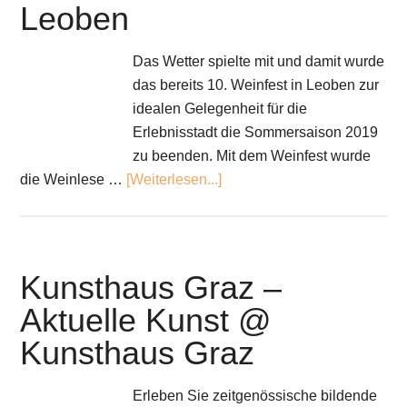
Leoben
Das Wetter spielte mit und damit wurde
das bereits 10. Weinfest in Leoben zur
idealen Gelegenheit für die
Erlebnisstadt die Sommersaison 2019
zu beenden. Mit dem Weinfest wurde
die Weinlese …
[Weiterlesen...]
Kunsthaus Graz –
Aktuelle Kunst @
Kunsthaus Graz
Erleben Sie zeitgenössische bildende