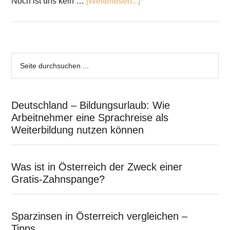
Noch ist uns kein …
[Weiterlesen...]
Deutschland – Bildungsurlaub: Wie
Arbeitnehmer eine Sprachreise als
Weiterbildung nutzen können
Was ist in Österreich der Zweck einer
Gratis-Zahnspange?
Sparzinsen in Österreich vergleichen –
Tipps