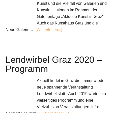
Kunst und die Vielfalt von Galerien und
Kunstinstitutionen im Rahmen der
Galerientage „Aktuelle Kunst in Graz“!
Auch das Kunsthaus Graz und die
Neue Galerie …
[Weiterlesen...]
Lendwirbel Graz 2020 –
Programm
Aktuell findet in Graz die immer wieder
neue spannende Veranstaltung
Lendwirbel statt - Auch 2019 wartet ein
vielseitiges Programm und eine
Vielzahl von Veranstaltungen. Info: