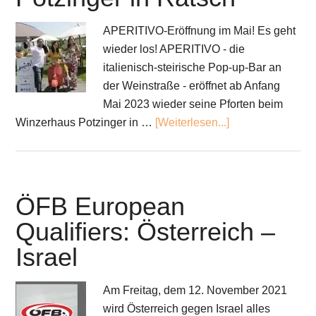
APERITIVO-Eröffnung im Mai! Es geht
wieder los! APERITIVO - die
italienisch-steirische Pop-up-Bar an
der Weinstraße - eröffnet ab Anfang
Mai 2023 wieder seine Pforten beim
Winzerhaus Potzinger in …
[Weiterlesen...]
ÖFB European
Qualifiers: Österreich –
Israel
Am Freitag, dem 12. November 2021
wird Österreich gegen Israel alles