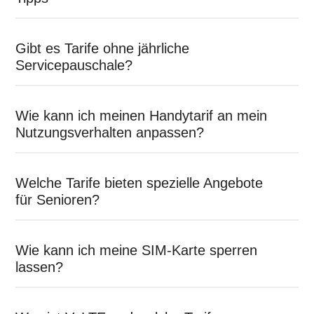
Gibt es Tarife ohne jährliche
Servicepauschale?
Wie kann ich meinen Handytarif an mein
Nutzungsverhalten anpassen?
Welche Tarife bieten spezielle Angebote
für Senioren?
Wie kann ich meine SIM-Karte sperren
lassen?