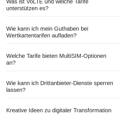
Was ist VoLTE und welche Tarife
unterstützen es?
Wie kann ich mein Guthaben bei
Wertkartentarifen aufladen?
Welche Tarife bieten MultiSIM-Optionen
an?
Wie kann ich Drittanbieter-Dienste sperren
lassen?
Kreative Ideen zu digitaler Transformation