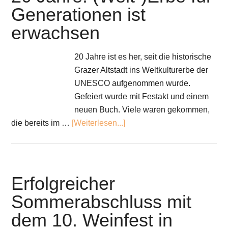
Generationen ist
erwachsen
20 Jahre ist es her, seit die historische
Grazer Altstadt ins Weltkulturerbe der
UNESCO aufgenommen wurde.
Gefeiert wurde mit Festakt und einem
neuen Buch. Viele waren gekommen,
die bereits im …
[Weiterlesen...]
Erfolgreicher
Sommerabschluss mit
dem 10. Weinfest in