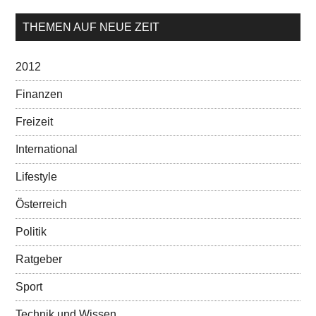
THEMEN AUF NEUE ZEIT
2012
Finanzen
Freizeit
International
Lifestyle
Österreich
Politik
Ratgeber
Sport
Technik und Wissen