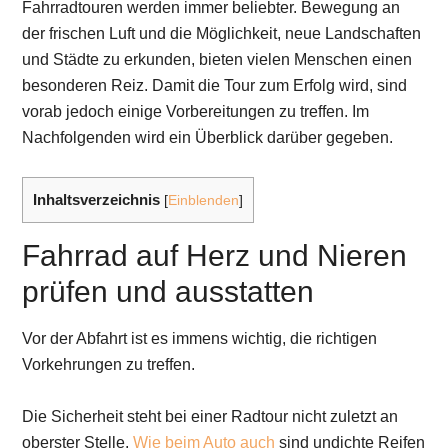
Fahrradtouren werden immer beliebter. Bewegung an
der frischen Luft und die Möglichkeit, neue Landschaften
und Städte zu erkunden, bieten vielen Menschen einen
besonderen Reiz. Damit die Tour zum Erfolg wird, sind
vorab jedoch einige Vorbereitungen zu treffen. Im
Nachfolgenden wird ein Überblick darüber gegeben.
Inhaltsverzeichnis
[
Einblenden
]
Fahrrad auf Herz und Nieren
prüfen und ausstatten
Vor der Abfahrt ist es immens wichtig, die richtigen
Vorkehrungen zu treffen.
Die Sicherheit steht bei einer Radtour nicht zuletzt an
oberster Stelle.
Wie beim Auto auch
sind undichte Reifen