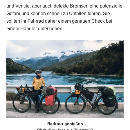
und Ventile, aber auch defekte Bremsen eine potenzielle
Gefahr und können schnell zu Unfällen führen. Sie
sollten Ihr Fahrrad daher einem genauen Check bei
einem Händler unterziehen.
Radtour genießen
Bild: @nk.lass via Twenty20