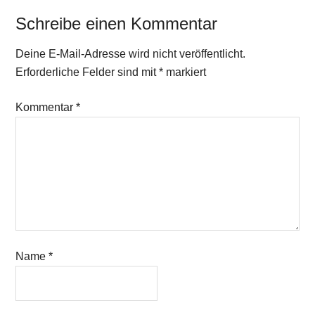
Schreibe einen Kommentar
Deine E-Mail-Adresse wird nicht veröffentlicht.
Erforderliche Felder sind mit
*
markiert
Kommentar
*
Name
*