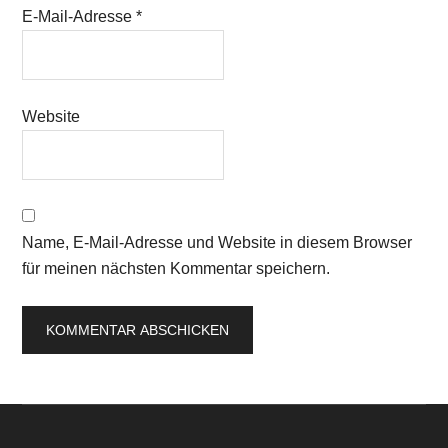
E-Mail-Adresse
*
Website
Name, E-Mail-Adresse und Website in diesem Browser
für meinen nächsten Kommentar speichern.