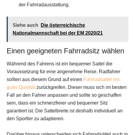
der Fahrradausstattung.
Siehe auch
Die österreichische
Nationalmannschaft bei der EM 2020/21
Einen geeigneten Fahrradsitz wählen
Während des Fahrens ist ein bequemer Sattel die
Voraussetzung für eine angenehme Reise. Radfahrer
sollten aus diesem Grund auf einen
Fahrradsattel mit
guter Qualität
zurückgreifen. Dieser muss sich im besten
Fall an den Fahrer anpassen und sollte so geschaffen
sein, dass ein schmerzfreier und bequemer Sitz
garantiert ist. Die Sattelbreite ist deshalb individuell an
den Sportler zu adaptieren.
Darüber hinaus unterscheiden sich Fahrradsättel auch in