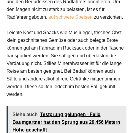
und den Bedürfnissen des Radfahrers orientieren. Um
den Magen nicht zu stark zu belasten, ist es für
Radfahrer geboten,
auf schwere Speisen
zu verzichten.
Leichte Kost und Snacks wie Müsliriegel, frisches Obst,
klein geschnittenes Gemüse oder auch belegte Brote
können gut am Fahrrad im Rucksack oder in der Tasche
transportiert werden. Sie sättigen und überlasten die
Verdauung nicht. Stilles Mineralwasser ist für die lange
Reise am besten geeignet. Bei Bedarf können auch
Säfte und andere alkoholfreie Getränke mitgenommen
werden. Diese sollten jedoch im besten Fall gekühlt
werden.
Siehe auch
Testprung gelungen - Felix
Baumgartner hat den Sprung aus 29.456 Metern
Höhe geschafft