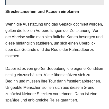
Strecke ansehen und Pausen einplanen
Wenn die Ausstattung und das Gepäck optimiert wurden,
gelten die letzten Vorbereitungen der Zeitplanung. Vor
der Abreise sollte man sich örtliche Karten besorgen und
diese hinlänglich studieren, um sich einen Überblick
über das Gelände und die Route der Fahrradtour zu
machen.
Dabei ist es von großer Bedeutung, die eigene Kondition
richtig einzuschätzen. Viele überschätzen sich zu
Beginn und müssen ihre Tour dann frustriert abbrechen.
Ungeübte Menschen sollten sich aus diesem Grund
zunächst kleinere Strecken vornehmen. Dann ist eine
spaßige und erfolgreiche Reise garantiert.