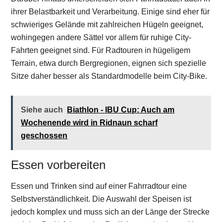
ihrer Belastbarkeit und Verarbeitung. Einige sind eher für
schwieriges Gelände mit zahlreichen Hügeln geeignet,
wohingegen andere Sättel vor allem für ruhige City-
Fahrten geeignet sind. Für Radtouren in hügeligem
Terrain, etwa durch Bergregionen, eignen sich spezielle
Sitze daher besser als Standardmodelle beim City-Bike.
Siehe auch
Biathlon - IBU Cup: Auch am
Wochenende wird in Ridnaun scharf
geschossen
Essen vorbereiten
Essen und Trinken sind auf einer Fahrradtour eine
Selbstverständlichkeit. Die Auswahl der Speisen ist
jedoch komplex und muss sich an der Länge der Strecke