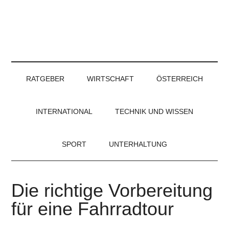
RATGEBER
WIRTSCHAFT
ÖSTERREICH
INTERNATIONAL
TECHNIK UND WISSEN
SPORT
UNTERHALTUNG
Die richtige Vorbereitung
für eine Fahrradtour