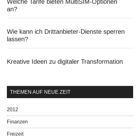
Welche Tarife bieten MultiSIM-Optionen
an?
Wie kann ich Drittanbieter-Dienste sperren
lassen?
Kreative Ideen zu digitaler Transformation
THEMEN AUF NEUE ZEIT
2012
Finanzen
Freizeit