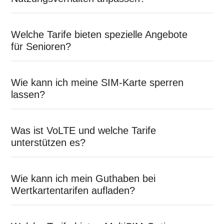
Welche Tarife bieten spezielle Angebote
für Senioren?
Wie kann ich meine SIM-Karte sperren
lassen?
Was ist VoLTE und welche Tarife
unterstützen es?
Wie kann ich mein Guthaben bei
Wertkartentarifen aufladen?