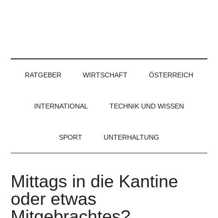
RATGEBER
WIRTSCHAFT
ÖSTERREICH
INTERNATIONAL
TECHNIK UND WISSEN
SPORT
UNTERHALTUNG
Mittags in die Kantine
oder etwas
Mitgebrachtes?