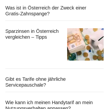
Was ist in Österreich der Zweck einer
Gratis-Zahnspange?
Sparzinsen in Österreich
vergleichen – Tipps
Gibt es Tarife ohne jährliche
Servicepauschale?
Wie kann ich meinen Handytarif an mein
Nutzungsverhalten anpassen?