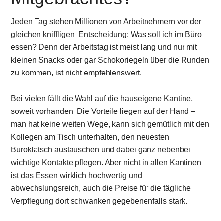
Jeden Tag stehen Millionen von Arbeitnehmern vor der
gleichen kniffligen Entscheidung: Was soll ich im Büro
essen? Denn der Arbeitstag ist meist lang und nur mit
kleinen Snacks oder gar Schokoriegeln über die Runden
zu kommen, ist nicht empfehlenswert.
Bei vielen fällt die Wahl auf die hauseigene Kantine,
soweit vorhanden. Die Vorteile liegen auf der Hand –
man hat keine weiten Wege, kann sich gemütlich mit den
Kollegen am Tisch unterhalten, den neuesten
Büroklatsch austauschen und dabei ganz nebenbei
wichtige Kontakte pflegen. Aber nicht in allen Kantinen
ist das Essen wirklich hochwertig und
abwechslungsreich, auch die Preise für die tägliche
Verpflegung dort schwanken gegebenenfalls stark.