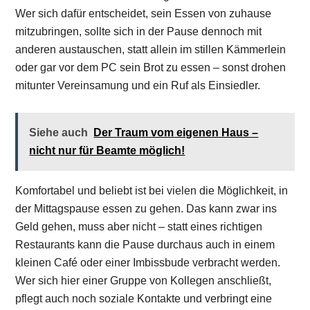
Wer sich dafür entscheidet, sein Essen von zuhause
mitzubringen, sollte sich in der Pause dennoch mit
anderen austauschen, statt allein im stillen Kämmerlein
oder gar vor dem PC sein Brot zu essen – sonst drohen
mitunter Vereinsamung und ein Ruf als Einsiedler.
Siehe auch
Der Traum vom eigenen Haus –
nicht nur für Beamte möglich!
Komfortabel und beliebt ist bei vielen die Möglichkeit, in
der Mittagspause essen zu gehen. Das kann zwar ins
Geld gehen, muss aber nicht – statt eines richtigen
Restaurants kann die Pause durchaus auch in einem
kleinen Café oder einer Imbissbude verbracht werden.
Wer sich hier einer Gruppe von Kollegen anschließt,
pflegt auch noch soziale Kontakte und verbringt eine