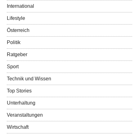
International
Lifestyle
Österreich
Politik
Ratgeber
Sport
Technik und Wissen
Top Stories
Unterhaltung
Veranstaltungen
Wirtschaft