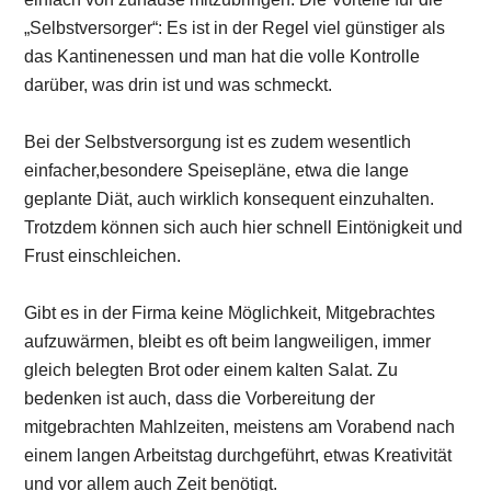
„Selbstversorger“: Es ist in der Regel viel günstiger als
das Kantinenessen und man hat die volle Kontrolle
darüber, was drin ist und was schmeckt.
Bei der Selbstversorgung ist es zudem wesentlich
einfacher,besondere Speisepläne, etwa die lange
geplante Diät, auch wirklich konsequent einzuhalten.
Trotzdem können sich auch hier schnell Eintönigkeit und
Frust einschleichen.
Gibt es in der Firma keine Möglichkeit, Mitgebrachtes
aufzuwärmen, bleibt es oft beim langweiligen, immer
gleich belegten Brot oder einem kalten Salat. Zu
bedenken ist auch, dass die Vorbereitung der
mitgebrachten Mahlzeiten, meistens am Vorabend nach
einem langen Arbeitstag durchgeführt, etwas Kreativität
und vor allem auch Zeit benötigt.