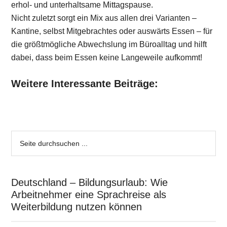
erhol- und unterhaltsame Mittagspause.
Nicht zuletzt sorgt ein Mix aus allen drei Varianten –
Kantine, selbst Mitgebrachtes oder auswärts Essen – für
die größtmögliche Abwechslung im Büroalltag und hilft
dabei, dass beim Essen keine Langeweile aufkommt!
Weitere Interessante Beiträge:
Deutschland – Bildungsurlaub: Wie
Arbeitnehmer eine Sprachreise als
Weiterbildung nutzen können