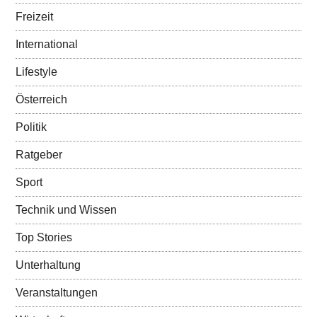
Freizeit
International
Lifestyle
Österreich
Politik
Ratgeber
Sport
Technik und Wissen
Top Stories
Unterhaltung
Veranstaltungen