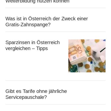
Weiterbildung nutzen können
Was ist in Österreich der Zweck einer
Gratis-Zahnspange?
Sparzinsen in Österreich
vergleichen – Tipps
Gibt es Tarife ohne jährliche
Servicepauschale?