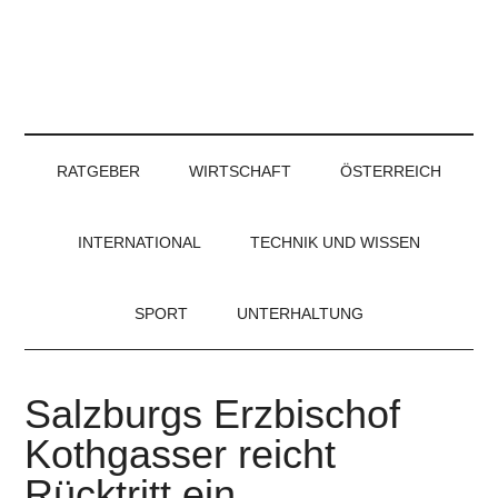
RATGEBER
WIRTSCHAFT
ÖSTERREICH
INTERNATIONAL
TECHNIK UND WISSEN
SPORT
UNTERHALTUNG
Salzburgs Erzbischof
Kothgasser reicht
Rücktritt ein