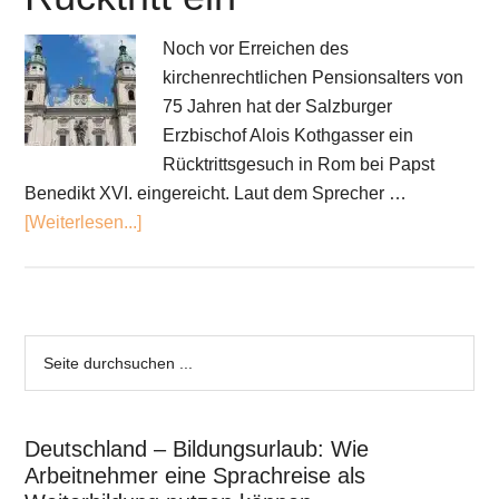
Noch vor Erreichen des
kirchenrechtlichen Pensionsalters von
75 Jahren hat der Salzburger
Erzbischof Alois Kothgasser ein
Rücktrittsgesuch in Rom bei Papst
Benedikt XVI. eingereicht. Laut dem Sprecher …
[Weiterlesen...]
Deutschland – Bildungsurlaub: Wie
Arbeitnehmer eine Sprachreise als