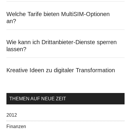
Welche Tarife bieten MultiSIM-Optionen
an?
Wie kann ich Drittanbieter-Dienste sperren
lassen?
Kreative Ideen zu digitaler Transformation
THEMEN AUF NEUE ZEIT
2012
Finanzen