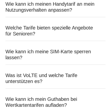
Wie kann ich meinen Handytarif an mein
Nutzungsverhalten anpassen?
Welche Tarife bieten spezielle Angebote
für Senioren?
Wie kann ich meine SIM-Karte sperren
lassen?
Was ist VoLTE und welche Tarife
unterstützen es?
Wie kann ich mein Guthaben bei
Wertkartentarifen aufladen?