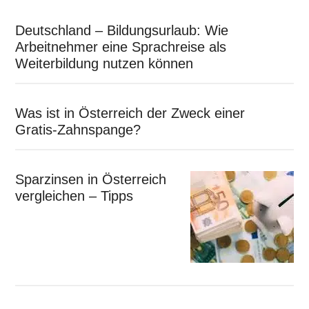
Deutschland – Bildungsurlaub: Wie
Arbeitnehmer eine Sprachreise als
Weiterbildung nutzen können
Was ist in Österreich der Zweck einer
Gratis-Zahnspange?
Sparzinsen in Österreich
vergleichen – Tipps