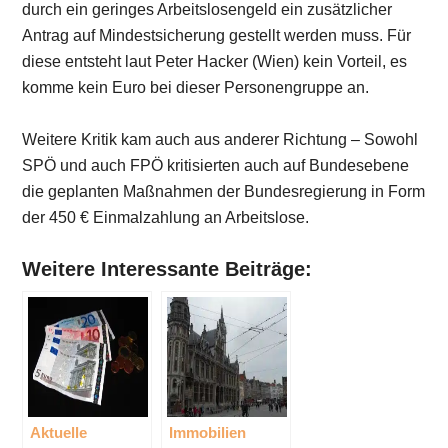
durch ein geringes Arbeitslosengeld ein zusätzlicher
Antrag auf Mindestsicherung gestellt werden muss. Für
diese entsteht laut Peter Hacker (Wien) kein Vorteil, es
komme kein Euro bei dieser Personengruppe an.
Weitere Kritik kam auch aus anderer Richtung – Sowohl
SPÖ und auch FPÖ kritisierten auch auf Bundesebene
die geplanten Maßnahmen der Bundesregierung in Form
der 450 € Einmalzahlung an Arbeitslose.
Weitere Interessante Beiträge:
Aktuelle
Immobilien