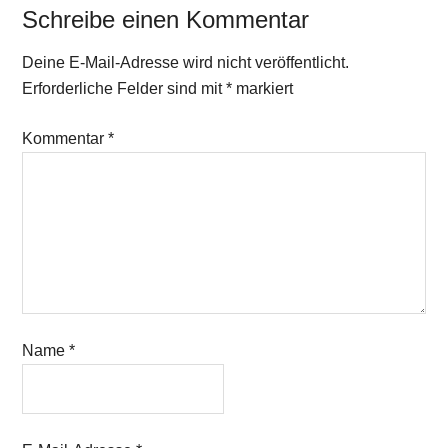
Schreibe einen Kommentar
Deine E-Mail-Adresse wird nicht veröffentlicht.
Erforderliche Felder sind mit
*
markiert
Kommentar
*
Name
*