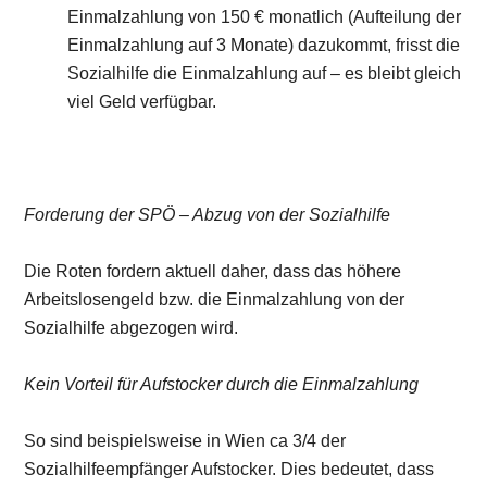
Einmalzahlung von 150 € monatlich (Aufteilung der
Einmalzahlung auf 3 Monate) dazukommt, frisst die
Sozialhilfe die Einmalzahlung auf – es bleibt gleich
viel Geld verfügbar.
Forderung der SPÖ – Abzug von der Sozialhilfe
Die Roten fordern aktuell daher, dass das höhere
Arbeitslosengeld bzw. die Einmalzahlung von der
Sozialhilfe abgezogen wird.
Kein Vorteil für Aufstocker durch die Einmalzahlung
So sind beispielsweise in Wien ca 3/4 der
Sozialhilfeempfänger Aufstocker. Dies bedeutet, dass