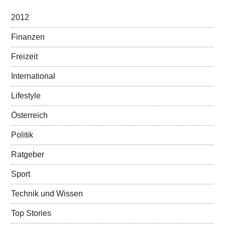
2012
Finanzen
Freizeit
International
Lifestyle
Österreich
Politik
Ratgeber
Sport
Technik und Wissen
Top Stories