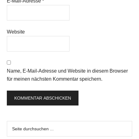
E-Mail-Adresse
*
Website
Name, E-Mail-Adresse und Website in diesem Browser
für meinen nächsten Kommentar speichern.