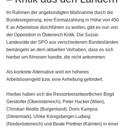
Im Rahmen der angekündigten Maßnahme durch die
Bundesregierung, eine Einmalzahlung in Höhe von 450
€ an Arbeitslose durchführen zu wollen, gibt es nun von
der Opposition in Österreich Kritik. Die Sozial-
Landesräte der SPÖ aus verschiedenen Bundesländen
bemängeln an dem aktuellen Vorhaben, dass es sich
hierbei um Almosen handle, die nicht ankommen.
Als konkrete Alternative wird ein höheres
Arbeitslosengeld bzw. eine Anhebung gefordert.
Hierbei haben sich die Ressortverantwortlichen Birgit
Gerstorfer (Oberösterreich), Peter Hacker (Wien),
Christian Illedits (Burgenland), Doris Kampus
(Steiermark), Ulrike Königsberger-Ludwig
(Niederösterreich) und Beate Prettner (Kärnten) in einer