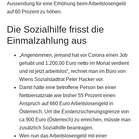
Aussendung für eine Erhöhung beim Arbeitslosengeld
auf 60 Prozent zu höhen.
Die Sozialhilfe frisst die
Einmalzahlung aus
„Angenommen, jemand hat vor Corona einen Job
gehabt und 1.200,00 Euro netto im Monat verdient
und ist jetzt arbeitslos“, rechnet man im Büro von
Wiens Sozialstadtrat Peter Hacker vor.
Damit hätte eine betroffene Person bei einer
Nettoersatzrate wie bisher 55 Prozent einen
Anspruch auf 660 Euro Arbeitslosengeld in
Österreich. Um die Existenzsicherungsgrenze von
ca 900 Euro (Österreich) zu erreichen, müsste man
zusätzlich Sozialhilfe beantragen.
Wen nun das Arbeitslosengeld mit einer