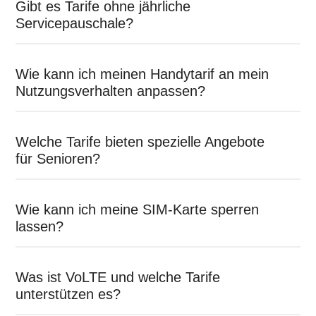
Gibt es Tarife ohne jährliche
Servicepauschale?
Wie kann ich meinen Handytarif an mein
Nutzungsverhalten anpassen?
Welche Tarife bieten spezielle Angebote
für Senioren?
Wie kann ich meine SIM-Karte sperren
lassen?
Was ist VoLTE und welche Tarife
unterstützen es?