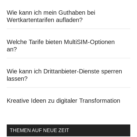
Wie kann ich mein Guthaben bei
Wertkartentarifen aufladen?
Welche Tarife bieten MultiSIM-Optionen
an?
Wie kann ich Drittanbieter-Dienste sperren
lassen?
Kreative Ideen zu digitaler Transformation
THEMEN AUF NEUE ZEIT