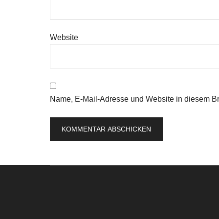
Website
Name, E-Mail-Adresse und Website in diesem B