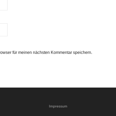
rowser für meinen nächsten Kommentar speichern.
Impressum