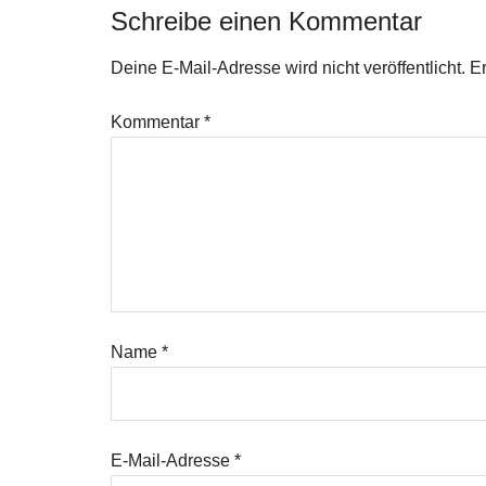
Schreibe einen Kommentar
Deine E-Mail-Adresse wird nicht veröffentlicht.
Er
Kommentar
*
Name
*
E-Mail-Adresse
*