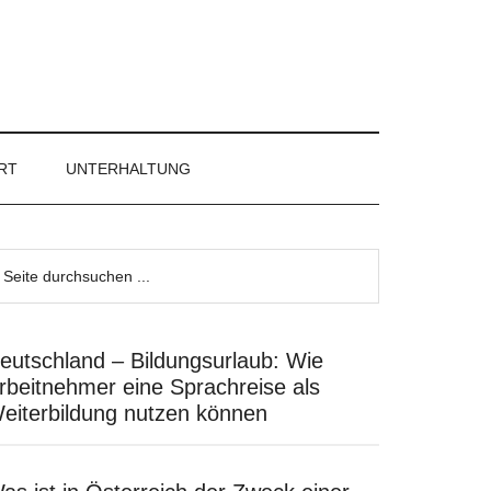
RT
UNTERHALTUNG
eutschland – Bildungsurlaub: Wie
rbeitnehmer eine Sprachreise als
eiterbildung nutzen können