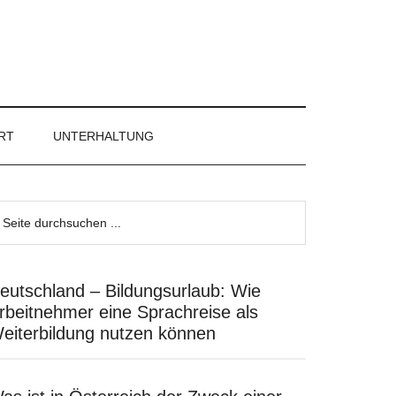
RT
UNTERHALTUNG
eutschland – Bildungsurlaub: Wie
rbeitnehmer eine Sprachreise als
eiterbildung nutzen können