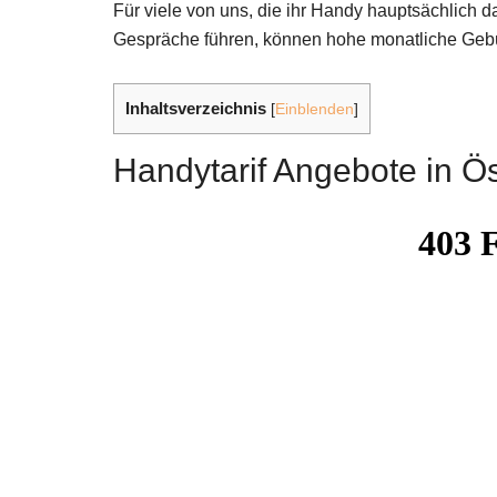
Für viele von uns, die ihr Handy hauptsächlich d
Gespräche führen, können hohe monatliche Gebüh
Inhaltsverzeichnis
[
Einblenden
]
Handytarif Angebote in Ös