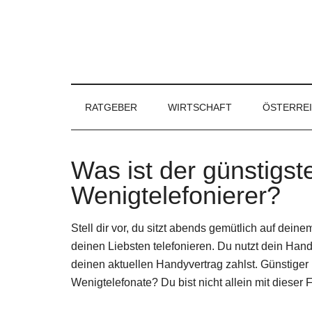
RATGEBER
WIRTSCHAFT
ÖSTERRE
Was ist der günstigste
Wenigtelefonierer?
Stell dir vor, du sitzt abends gemütlich auf dein
deinen Liebsten telefonieren. Du nutzt dein Hand
deinen aktuellen Handyvertrag zahlst. Günstiger H
Wenigtelefonate? Du bist nicht allein mit dieser 