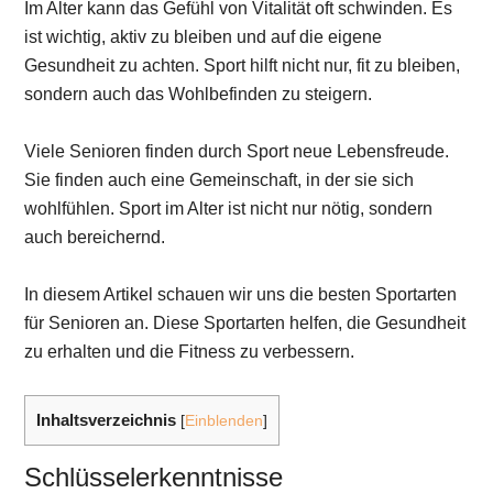
Im Alter kann das Gefühl von Vitalität oft schwinden. Es
ist wichtig, aktiv zu bleiben und auf die eigene
Gesundheit zu achten. Sport hilft nicht nur, fit zu bleiben,
sondern auch das Wohlbefinden zu steigern.
Viele Senioren finden durch Sport neue Lebensfreude.
Sie finden auch eine Gemeinschaft, in der sie sich
wohlfühlen. Sport im Alter ist nicht nur nötig, sondern
auch bereichernd.
In diesem Artikel schauen wir uns die besten Sportarten
für Senioren an. Diese Sportarten helfen, die Gesundheit
zu erhalten und die Fitness zu verbessern.
Inhaltsverzeichnis
[
Einblenden
]
Schlüsselerkenntnisse