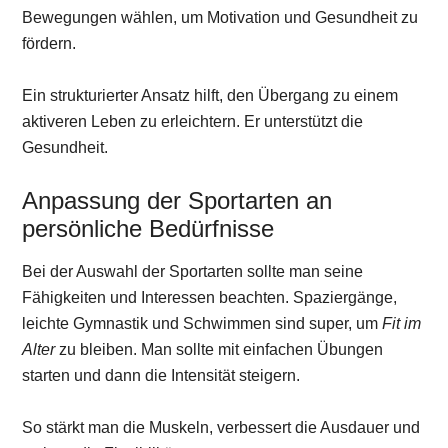
Bewegungen wählen, um Motivation und Gesundheit zu
fördern.
Ein strukturierter Ansatz hilft, den Übergang zu einem
aktiveren Leben zu erleichtern. Er unterstützt die
Gesundheit.
Anpassung der Sportarten an
persönliche Bedürfnisse
Bei der Auswahl der Sportarten sollte man seine
Fähigkeiten und Interessen beachten. Spaziergänge,
leichte Gymnastik und Schwimmen sind super, um
Fit im
Alter
zu bleiben. Man sollte mit einfachen Übungen
starten und dann die Intensität steigern.
So stärkt man die Muskeln, verbessert die Ausdauer und