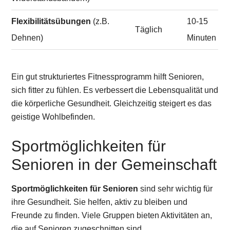
Flexibilitätsübungen
(z.B.
10-15
Täglich
Dehnen)
Minuten
Ein gut strukturiertes Fitnessprogramm hilft Senioren,
sich fitter zu fühlen. Es verbessert die Lebensqualität und
die körperliche Gesundheit. Gleichzeitig steigert es das
geistige Wohlbefinden.
Sportmöglichkeiten für
Senioren in der Gemeinschaft
Sportmöglichkeiten für Senioren
sind sehr wichtig für
ihre Gesundheit. Sie helfen, aktiv zu bleiben und
Freunde zu finden. Viele Gruppen bieten Aktivitäten an,
die auf Senioren zugeschnitten sind.