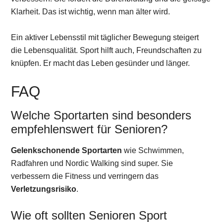
Klarheit. Das ist wichtig, wenn man älter wird.
Ein aktiver Lebensstil mit täglicher Bewegung steigert
die Lebensqualität. Sport hilft auch, Freundschaften zu
knüpfen. Er macht das Leben gesünder und länger.
FAQ
Welche Sportarten sind besonders
empfehlenswert für Senioren?
Gelenkschonende Sportarten
wie Schwimmen,
Radfahren und Nordic Walking sind super. Sie
verbessern die Fitness und verringern das
Verletzungsrisiko
.
Wie oft sollten Senioren Sport