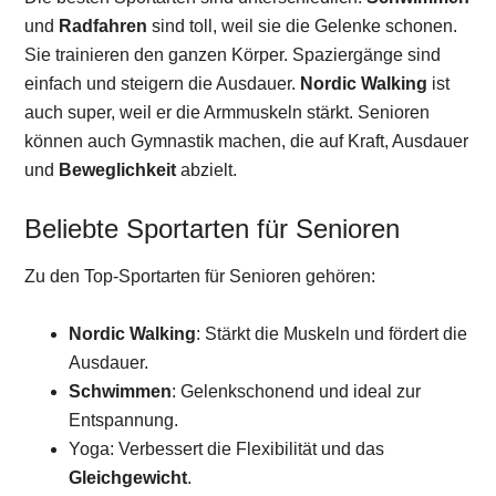
und
Radfahren
sind toll, weil sie die Gelenke schonen.
Sie trainieren den ganzen Körper. Spaziergänge sind
einfach und steigern die Ausdauer.
Nordic Walking
ist
auch super, weil er die Armmuskeln stärkt. Senioren
können auch Gymnastik machen, die auf Kraft, Ausdauer
und
Beweglichkeit
abzielt.
Beliebte Sportarten für Senioren
Zu den Top-Sportarten für Senioren gehören:
Nordic Walking
: Stärkt die Muskeln und fördert die
Ausdauer.
Schwimmen
: Gelenkschonend und ideal zur
Entspannung.
Yoga: Verbessert die Flexibilität und das
Gleichgewicht
.