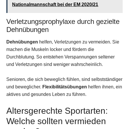
Nationalmannschaft bei der EM 2020/21
Verletzungsprophylaxe durch gezielte
Dehnübungen
Dehnübungen
helfen, Verletzungen zu vermeiden. Sie
machen die Muskeln locker und fördern die
Durchblutung. So entstehen Verspannungen seltener
und Verletzungen sind weniger wahrscheinlich.
Senioren, die sich beweglich fühlen, sind selbstständiger
und beweglicher.
Flexibilitätsübungen
helfen ihnen, ein
aktives und gesundes Leben zu führen.
Altersgerechte Sportarten:
Welche sollten vermieden