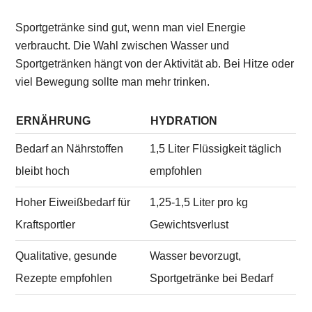
Sportgetränke sind gut, wenn man viel Energie
verbraucht. Die Wahl zwischen Wasser und
Sportgetränken hängt von der Aktivität ab. Bei Hitze oder
viel Bewegung sollte man mehr trinken.
ERNÄHRUNG
HYDRATION
Bedarf an Nährstoffen
1,5 Liter Flüssigkeit täglich
bleibt hoch
empfohlen
Hoher Eiweißbedarf für
1,25-1,5 Liter pro kg
Kraftsportler
Gewichtsverlust
Qualitative, gesunde
Wasser bevorzugt,
Rezepte empfohlen
Sportgetränke bei Bedarf