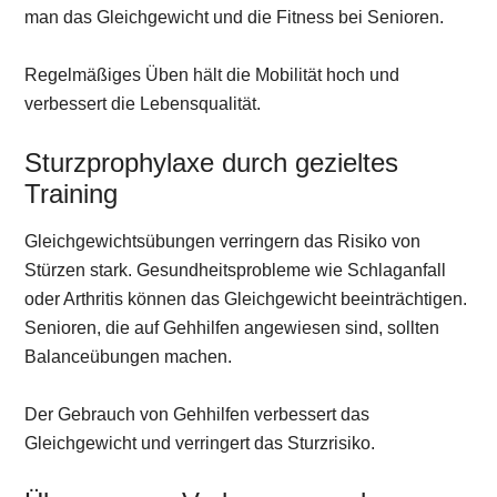
man das Gleichgewicht und die Fitness bei Senioren.
Regelmäßiges Üben hält die Mobilität hoch und
verbessert die Lebensqualität.
Sturzprophylaxe durch gezieltes
Training
Gleichgewichtsübungen verringern das Risiko von
Stürzen stark. Gesundheitsprobleme wie Schlaganfall
oder Arthritis können das Gleichgewicht beeinträchtigen.
Senioren, die auf Gehhilfen angewiesen sind, sollten
Balanceübungen machen.
Der Gebrauch von Gehhilfen verbessert das
Gleichgewicht und verringert das Sturzrisiko.