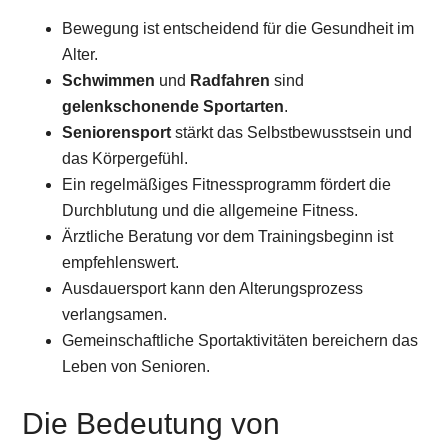
Bewegung ist entscheidend für die Gesundheit im
Alter.
Schwimmen
und
Radfahren
sind
gelenkschonende Sportarten
.
Seniorensport
stärkt das Selbstbewusstsein und
das Körpergefühl.
Ein regelmäßiges Fitnessprogramm fördert die
Durchblutung und die allgemeine Fitness.
Ärztliche Beratung vor dem Trainingsbeginn ist
empfehlenswert.
Ausdauersport kann den Alterungsprozess
verlangsamen.
Gemeinschaftliche Sportaktivitäten bereichern das
Leben von Senioren.
Die Bedeutung von