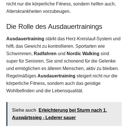
nicht nur die körperliche Fitness, sondern helfen auch,
Alterskrankheiten vorzubeugen.
Die Rolle des Ausdauertrainings
Ausdauertraining
stärkt das Herz-Kreislauf-System und
hilft, das Gewicht zu kontrollieren. Sportarten wie
Schwimmen,
Radfahren
und
Nordic Walking
sind
super für Senioren. Sie sind schonend für die Gelenke
und ermöglichen es älteren Menschen, aktiv zu bleiben.
Regelmäßiges
Ausdauertraining
steigert nicht nur die
körperliche Fitness, sondern auch das geistige
Wohlbefinden und die Lebensqualität.
Siehe auch
Erleichterung bei Sturm nach 1.
Auswärtssieg - Lederer sauer