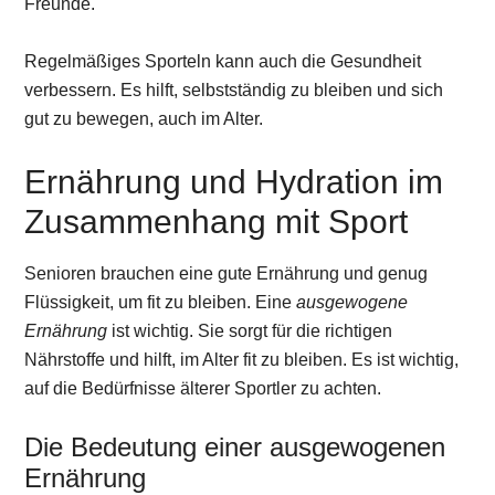
Freunde.
Regelmäßiges Sporteln kann auch die Gesundheit
verbessern. Es hilft, selbstständig zu bleiben und sich
gut zu bewegen, auch im Alter.
Ernährung und Hydration im
Zusammenhang mit Sport
Senioren brauchen eine gute Ernährung und genug
Flüssigkeit, um fit zu bleiben. Eine
ausgewogene
Ernährung
ist wichtig. Sie sorgt für die richtigen
Nährstoffe und hilft, im Alter fit zu bleiben. Es ist wichtig,
auf die Bedürfnisse älterer Sportler zu achten.
Die Bedeutung einer ausgewogenen
Ernährung