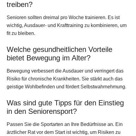
treiben?
Senioren sollten dreimal pro Woche trainieren. Es ist
wichtig, Ausdauer- und Krafttraining zu kombinieren, um
fit zu bleiben.
Welche gesundheitlichen Vorteile
bietet Bewegung im Alter?
Bewegung verbessert die Ausdauer und verringert das
Risiko für chronische Krankheiten. Sie stärkt auch das
geistige Wohlbefinden und fördert Selbstwahrnehmung.
Was sind gute Tipps für den Einstieg
in den Seniorensport?
Passen Sie die Sportarten an Ihre Bedürfnisse an. Ein
ärztlicher Rat vor dem Start ist wichtig, um Risiken zu