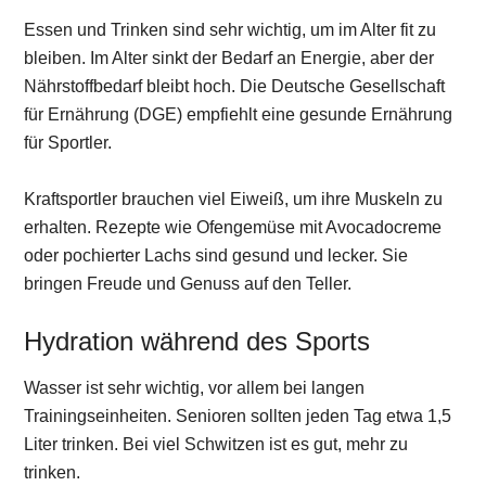
Essen und Trinken sind sehr wichtig, um im Alter fit zu
bleiben. Im Alter sinkt der Bedarf an Energie, aber der
Nährstoffbedarf bleibt hoch. Die Deutsche Gesellschaft
für Ernährung (DGE) empfiehlt eine gesunde Ernährung
für Sportler.
Kraftsportler brauchen viel Eiweiß, um ihre Muskeln zu
erhalten. Rezepte wie Ofengemüse mit Avocadocreme
oder pochierter Lachs sind gesund und lecker. Sie
bringen Freude und Genuss auf den Teller.
Hydration während des Sports
Wasser ist sehr wichtig, vor allem bei langen
Trainingseinheiten. Senioren sollten jeden Tag etwa 1,5
Liter trinken. Bei viel Schwitzen ist es gut, mehr zu
trinken.