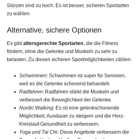
Stürzen sind zu hoch. Es ist besser, sicheren Sportarten
zu wählen.
Alternative, sichere Optionen
Es gibt
altersgerechte Sportarten
, die die Fitness
fördern, ohne die Gelenke und Muskeln zu sehr zu
belasten. Zu diesen sicheren Sportmöglichkeiten zählen:
Schwimmen
: Schwimmen ist super für Senioren,
weil es die Gelenke schonend behandelt.
Radfahren
: Radfahren stärkt die Muskeln und
verbessert die Beweglichkeit der Gelenke.
Nordic Walking
: Es ist eine gelenkschonende
Möglichkeit, Ausdauer zu steigern und die Herz-
Kreislauf-Gesundheit zu verbessern.
Yoga und Tai Chi
: Diese Angebote verbessern die