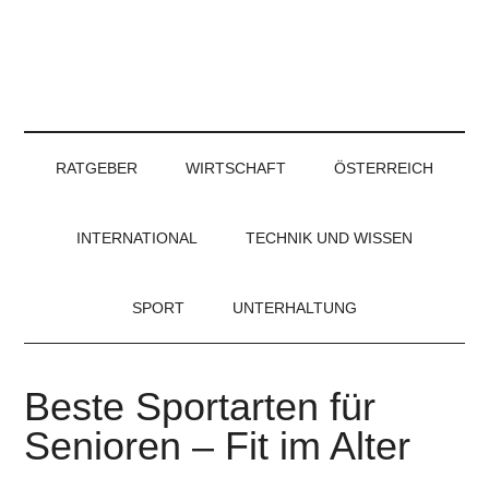
RATGEBER
WIRTSCHAFT
ÖSTERREICH
INTERNATIONAL
TECHNIK UND WISSEN
SPORT
UNTERHALTUNG
Beste Sportarten für
Senioren – Fit im Alter