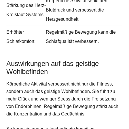
Körperliche Aktivität senkt den
Stärkung des Herz-
Blutdruck und verbessert die
Kreislauf-Systems
Herzgesundheit.
Erhöhter
Regelmäßige Bewegung kann die
Schlafkomfort
Schlafqualität verbessern.
Auswirkungen auf das geistige
Wohlbefinden
Körperliche Aktivität verbessert nicht nur die Fitness,
sondern auch das geistige Wohlbefinden. Sie führt zu
mehr Glück und weniger Stress durch die Freisetzung
von Endorphinen. Regelmäßige Bewegung stärkt auch
die Konzentration und das Gedächtnis.
So kann sie gegen altersbedingte kognitive