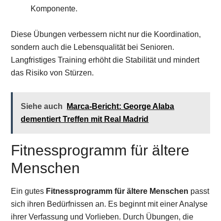
Komponente.
Diese Übungen verbessern nicht nur die Koordination,
sondern auch die Lebensqualität bei Senioren.
Langfristiges Training erhöht die Stabilität und mindert
das Risiko von Stürzen.
Siehe auch
Marca-Bericht: George Alaba
dementiert Treffen mit Real Madrid
Fitnessprogramm für ältere
Menschen
Ein gutes
Fitnessprogramm für ältere Menschen
passt
sich ihren Bedürfnissen an. Es beginnt mit einer Analyse
ihrer Verfassung und Vorlieben. Durch Übungen, die