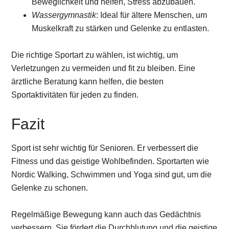
Beweglichkeit und helfen, Stress abzubauen.
Wassergymnastik
: Ideal für ältere Menschen, um
Muskelkraft zu stärken und Gelenke zu entlasten.
Die richtige Sportart zu wählen, ist wichtig, um
Verletzungen zu vermeiden und fit zu bleiben. Eine
ärztliche Beratung kann helfen, die besten
Sportaktivitäten für jeden zu finden.
Fazit
Sport ist sehr wichtig für Senioren. Er verbessert die
Fitness und das geistige Wohlbefinden. Sportarten wie
Nordic Walking, Schwimmen und Yoga sind gut, um die
Gelenke zu schonen.
Regelmäßige Bewegung kann auch das Gedächtnis
verbessern. Sie fördert die Durchblutung und die geistige