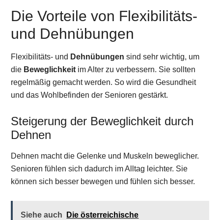
Die Vorteile von Flexibilitäts-
und Dehnübungen
Flexibilitäts- und
Dehnübungen
sind sehr wichtig, um
die
Beweglichkeit
im Alter zu verbessern. Sie sollten
regelmäßig gemacht werden. So wird die Gesundheit
und das Wohlbefinden der Senioren gestärkt.
Steigerung der Beweglichkeit durch
Dehnen
Dehnen macht die Gelenke und Muskeln beweglicher.
Senioren fühlen sich dadurch im Alltag leichter. Sie
können sich besser bewegen und fühlen sich besser.
Siehe auch
Die österreichische