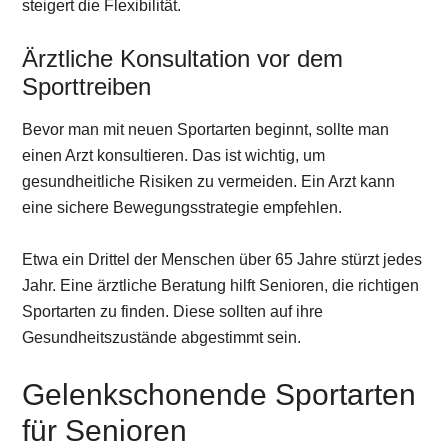
steigert die Flexibilität.
Ärztliche Konsultation vor dem
Sporttreiben
Bevor man mit neuen Sportarten beginnt, sollte man
einen Arzt konsultieren. Das ist wichtig, um
gesundheitliche Risiken zu vermeiden. Ein Arzt kann
eine sichere Bewegungsstrategie empfehlen.
Etwa ein Drittel der Menschen über 65 Jahre stürzt jedes
Jahr. Eine ärztliche Beratung hilft Senioren, die richtigen
Sportarten zu finden. Diese sollten auf ihre
Gesundheitszustände abgestimmt sein.
Gelenkschonende Sportarten
für Senioren