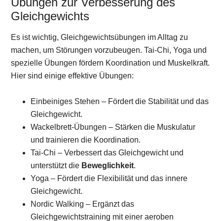
Übungen zur Verbesserung des
Gleichgewichts
Es ist wichtig, Gleichgewichtsübungen im Alltag zu
machen, um Störungen vorzubeugen. Tai-Chi, Yoga und
spezielle Übungen fördern Koordination und Muskelkraft.
Hier sind einige effektive Übungen:
Einbeiniges Stehen – Fördert die Stabilität und das
Gleichgewicht.
Wackelbrett-Übungen – Stärken die Muskulatur
und trainieren die Koordination.
Tai-Chi – Verbessert das Gleichgewicht und
unterstützt die
Beweglichkeit
.
Yoga – Fördert die Flexibilität und das innere
Gleichgewicht.
Nordic Walking – Ergänzt das
Gleichgewichtstraining mit einer aeroben