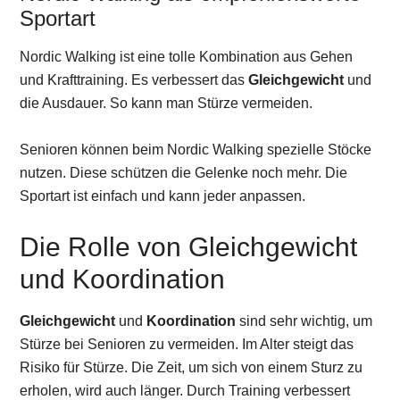
Sportart
Nordic Walking ist eine tolle Kombination aus Gehen
und Krafttraining. Es verbessert das
Gleichgewicht
und
die Ausdauer. So kann man Stürze vermeiden.
Senioren können beim Nordic Walking spezielle Stöcke
nutzen. Diese schützen die Gelenke noch mehr. Die
Sportart ist einfach und kann jeder anpassen.
Die Rolle von Gleichgewicht
und Koordination
Gleichgewicht
und
Koordination
sind sehr wichtig, um
Stürze bei Senioren zu vermeiden. Im Alter steigt das
Risiko für Stürze. Die Zeit, um sich von einem Sturz zu
erholen, wird auch länger. Durch Training verbessert