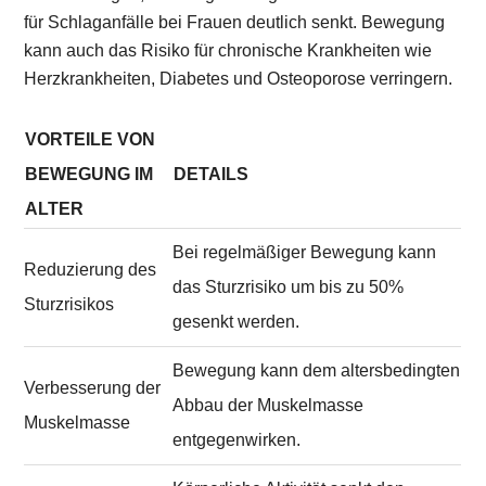
für Schlaganfälle bei Frauen deutlich senkt. Bewegung
kann auch das Risiko für chronische Krankheiten wie
Herzkrankheiten, Diabetes und Osteoporose verringern.
VORTEILE VON
BEWEGUNG IM
DETAILS
ALTER
Bei regelmäßiger Bewegung kann
Reduzierung des
das Sturzrisiko um bis zu 50%
Sturzrisikos
gesenkt werden.
Bewegung kann dem altersbedingten
Verbesserung der
Abbau der Muskelmasse
Muskelmasse
entgegenwirken.