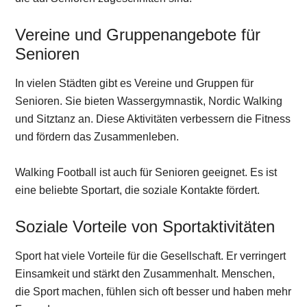
Vereine und Gruppenangebote für
Senioren
In vielen Städten gibt es Vereine und Gruppen für
Senioren. Sie bieten Wassergymnastik, Nordic Walking
und Sitztanz an. Diese Aktivitäten verbessern die Fitness
und fördern das Zusammenleben.
Walking Football ist auch für Senioren geeignet. Es ist
eine beliebte Sportart, die soziale Kontakte fördert.
Soziale Vorteile von Sportaktivitäten
Sport hat viele Vorteile für die Gesellschaft. Er verringert
Einsamkeit und stärkt den Zusammenhalt. Menschen,
die Sport machen, fühlen sich oft besser und haben mehr