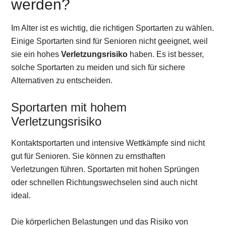
werden?
Im Alter ist es wichtig, die richtigen Sportarten zu wählen.
Einige Sportarten sind für Senioren nicht geeignet, weil
sie ein hohes
Verletzungsrisiko
haben. Es ist besser,
solche Sportarten zu meiden und sich für sichere
Alternativen zu entscheiden.
Sportarten mit hohem
Verletzungsrisiko
Kontaktsportarten und intensive Wettkämpfe sind nicht
gut für Senioren. Sie können zu ernsthaften
Verletzungen führen. Sportarten mit hohen Sprüngen
oder schnellen Richtungswechselen sind auch nicht
ideal.
Die körperlichen Belastungen und das Risiko von