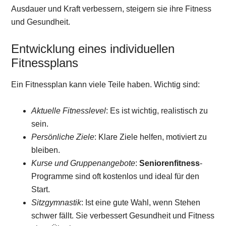
Ausdauer und Kraft verbessern, steigern sie ihre Fitness
und Gesundheit.
Entwicklung eines individuellen
Fitnessplans
Ein Fitnessplan kann viele Teile haben. Wichtig sind:
Aktuelle Fitnesslevel
: Es ist wichtig, realistisch zu
sein.
Persönliche Ziele
: Klare Ziele helfen, motiviert zu
bleiben.
Kurse und Gruppenangebote
:
Seniorenfitness
-
Programme sind oft kostenlos und ideal für den
Start.
Sitzgymnastik
: Ist eine gute Wahl, wenn Stehen
schwer fällt. Sie verbessert Gesundheit und Fitness