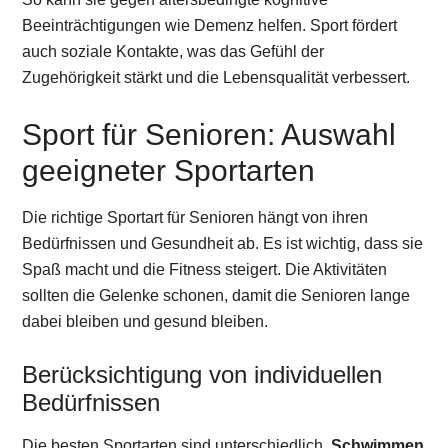
Beeinträchtigungen wie Demenz helfen. Sport fördert
auch soziale Kontakte, was das Gefühl der
Zugehörigkeit stärkt und die Lebensqualität verbessert.
Sport für Senioren: Auswahl
geeigneter Sportarten
Die richtige Sportart für Senioren hängt von ihren
Bedürfnissen und Gesundheit ab. Es ist wichtig, dass sie
Spaß macht und die Fitness steigert. Die Aktivitäten
sollten die Gelenke schonen, damit die Senioren lange
dabei bleiben und gesund bleiben.
Berücksichtigung von individuellen
Bedürfnissen
Die besten Sportarten sind unterschiedlich.
Schwimmen