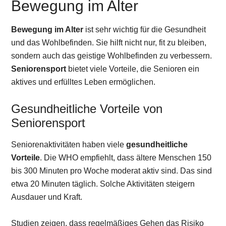
Bewegung im Alter
Bewegung im Alter
ist sehr wichtig für die Gesundheit
und das Wohlbefinden. Sie hilft nicht nur, fit zu bleiben,
sondern auch das geistige Wohlbefinden zu verbessern.
Seniorensport
bietet viele Vorteile, die Senioren ein
aktives und erfülltes Leben ermöglichen.
Gesundheitliche Vorteile von
Seniorensport
Seniorenaktivitäten haben viele
gesundheitliche
Vorteile
. Die WHO empfiehlt, dass ältere Menschen 150
bis 300 Minuten pro Woche moderat aktiv sind. Das sind
etwa 20 Minuten täglich. Solche Aktivitäten steigern
Ausdauer und Kraft.
Studien zeigen, dass regelmäßiges Gehen das Risiko