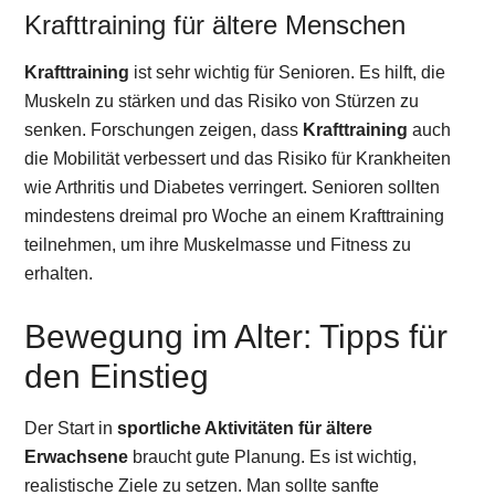
Krafttraining für ältere Menschen
Krafttraining
ist sehr wichtig für Senioren. Es hilft, die
Muskeln zu stärken und das Risiko von Stürzen zu
senken. Forschungen zeigen, dass
Krafttraining
auch
die Mobilität verbessert und das Risiko für Krankheiten
wie Arthritis und Diabetes verringert. Senioren sollten
mindestens dreimal pro Woche an einem Krafttraining
teilnehmen, um ihre Muskelmasse und Fitness zu
erhalten.
Bewegung im Alter: Tipps für
den Einstieg
Der Start in
sportliche Aktivitäten für ältere
Erwachsene
braucht gute Planung. Es ist wichtig,
realistische Ziele zu setzen. Man sollte sanfte