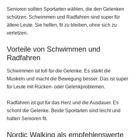
Senioren sollten Sportarten wählen, die den Gelenken
schützen. Schwimmen und Radfahren sind super für
ältere Leute. Sie helfen, fit zu bleiben, ohne sich zu
verletzen.
Vorteile von Schwimmen und
Radfahren
Schwimmen ist toll für die Gelenke. Es stärkt die
Muskeln und macht die Bewegung besser. Das ist super
für Leute mit Rücken- oder Gelenkproblemen.
Radfahren ist gut für das Herz und die Ausdauer. Es
schont die Gelenke. Beide Sportarten sind leicht und
halten Senioren fit.
Nordic Walking als empfehlenswerte