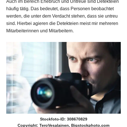
Auch im Bereich Ehebruch und Untreue sind Detekteien
häufig tätig. Das bedeutet, dass Personen beobachtet
werden, die unter dem Verdacht stehen, dass sie untreu
sind. Hierbei agieren die Detekteien meist mir mehreren
Mitarbeiterinnen und Mitarbeitern.
Stockfoto-ID: 308670829
Copyright: TeroVesalainen, Bigstockphoto.com