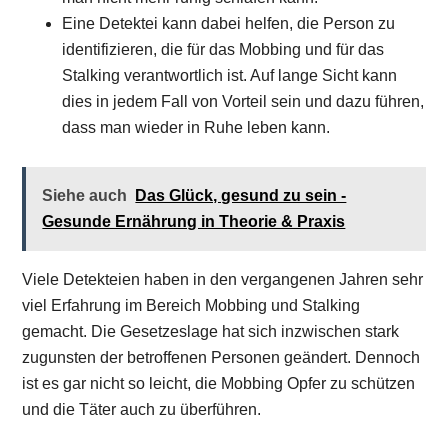
Eine Detektei kann dabei helfen, die Person zu
identifizieren, die für das Mobbing und für das
Stalking verantwortlich ist. Auf lange Sicht kann
dies in jedem Fall von Vorteil sein und dazu führen,
dass man wieder in Ruhe leben kann.
Siehe auch
Das Glück, gesund zu sein -
Gesunde Ernährung in Theorie & Praxis
Viele Detekteien haben in den vergangenen Jahren sehr
viel Erfahrung im Bereich Mobbing und Stalking
gemacht. Die Gesetzeslage hat sich inzwischen stark
zugunsten der betroffenen Personen geändert. Dennoch
ist es gar nicht so leicht, die Mobbing Opfer zu schützen
und die Täter auch zu überführen.