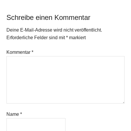
vermehren
Schreibe einen Kommentar
Deine E-Mail-Adresse wird nicht veröffentlicht.
Erforderliche Felder sind mit
*
markiert
Kommentar
*
Name
*