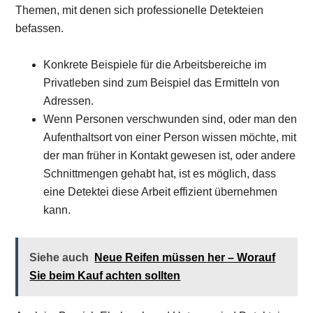
Themen, mit denen sich professionelle Detekteien
befassen.
Konkrete Beispiele für die Arbeitsbereiche im
Privatleben sind zum Beispiel das Ermitteln von
Adressen.
Wenn Personen verschwunden sind, oder man den
Aufenthaltsort von einer Person wissen möchte, mit
der man früher in Kontakt gewesen ist, oder andere
Schnittmengen gehabt hat, ist es möglich, dass
eine Detektei diese Arbeit effizient übernehmen
kann.
Siehe auch
Neue Reifen müssen her – Worauf
Sie beim Kauf achten sollten