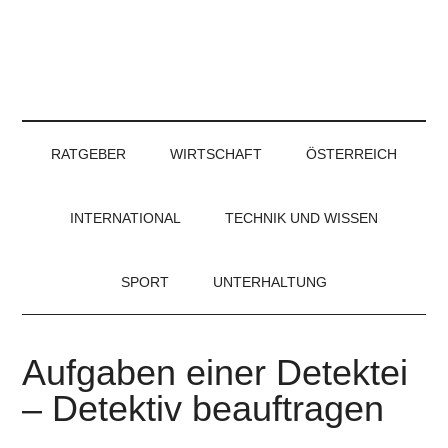
RATGEBER
WIRTSCHAFT
ÖSTERREICH
INTERNATIONAL
TECHNIK UND WISSEN
SPORT
UNTERHALTUNG
Aufgaben einer Detektei
– Detektiv beauftragen