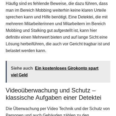
Häufig sind es fehlende Beweise, die dazu führen, dass
man im Bereich Mobbing weiterhin keine klaren Urteile
sprechen kann und Hilfe benötigt. Eine Detektei, die mit
mehreren Mitarbeiterinnen und Mitarbeitern im Bereich
Mobbing und Stalking gut aufgestellt ist, kann hier
definitiv einen Mehrwert bieten und auf lange Sicht eine
Lösung herbeiführen, die auch vor Gericht tragbar ist und
belastet werden kann.
Siehe auch
Ein kostenloses Girokonto spart
viel Geld
Videoüberwachung und Schutz –
klassische Aufgaben einer Detektei
Die Überwachung per Video Technik und der Schutz von
Personen und auch Gebäuden zählen zu den