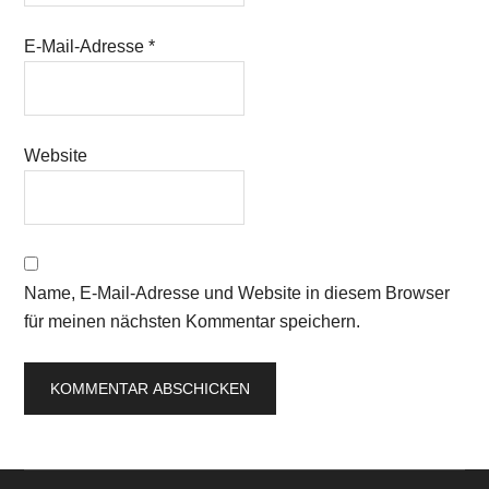
E-Mail-Adresse
*
Website
Name, E-Mail-Adresse und Website in diesem Browser
für meinen nächsten Kommentar speichern.