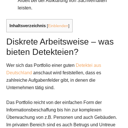
Arbeit bei der Aufklärung von Sachverhalten
leisten.
Inhaltsverzeichnis
[
Einblenden
]
Diskrete Arbeitsweise – was
bieten Detekteien?
Wer sich das Portfolio einer guten
Detektei aus
Deutschland
anschaut wird feststellen, dass es
zahlreiche Aufgabenfelder gibt, in denen die
Unternehmen tätig sind.
Das Portfolio reicht von der einfachen Form der
Informationsbeschaffung bis hin zur komplexen
Überwachung von z.B. Personen und auch Gebäuden.
Im privaten Bereich sind es auch Betrugs und Untreue