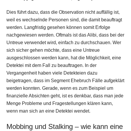
Dies führt dazu, dass die Observation nicht auffällig ist,
weil es wechselnde Personen sind, die damit beauftragt
werden. Langfristig gesehen können somit Erfolge
nachgewiesen werden. Oftmals ist das Alibi, dass bei der
Untreue verwendet wird, einfach zu durchschauen. Wer
sich sicher gehen möchte, dass eine Untreue
ausgeschlossen werden kann, hat die Möglichkeit, eine
Detektei mit dem Fall zu beauftragen. In der
Vergangenheit haben viele Detekteien dazu
beigetragen, dass im Segment Ehebruch Fälle aufgeklärt
werden konnten. Gerade, wenn es zum Beispiel um
finanzielle Absichten geht, ist es denkbar, dass man jede
Menge Probleme und Fragestellungen klären kann,
wenn man sich an eine Detektei wendet.
Mobbing und Stalking – wie kann eine