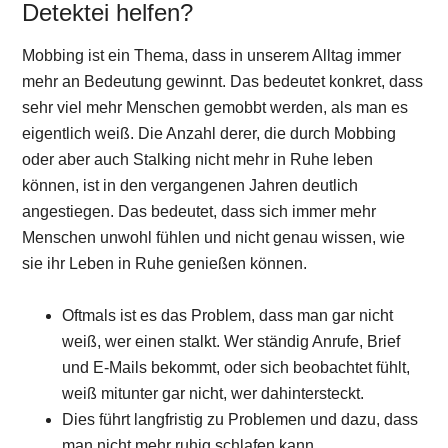
Detektei helfen?
Mobbing ist ein Thema, dass in unserem Alltag immer
mehr an Bedeutung gewinnt. Das bedeutet konkret, dass
sehr viel mehr Menschen gemobbt werden, als man es
eigentlich weiß. Die Anzahl derer, die durch Mobbing
oder aber auch Stalking nicht mehr in Ruhe leben
können, ist in den vergangenen Jahren deutlich
angestiegen. Das bedeutet, dass sich immer mehr
Menschen unwohl fühlen und nicht genau wissen, wie
sie ihr Leben in Ruhe genießen können.
Oftmals ist es das Problem, dass man gar nicht
weiß, wer einen stalkt. Wer ständig Anrufe, Brief
und E-Mails bekommt, oder sich beobachtet fühlt,
weiß mitunter gar nicht, wer dahintersteckt.
Dies führt langfristig zu Problemen und dazu, dass
man nicht mehr ruhig schlafen kann.