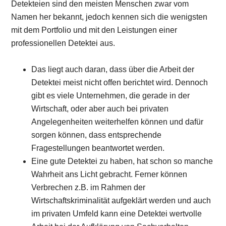
Detekteien sind den meisten Menschen zwar vom
Namen her bekannt, jedoch kennen sich die wenigsten
mit dem Portfolio und mit den Leistungen einer
professionellen Detektei aus.
Das liegt auch daran, dass über die Arbeit der
Detektei meist nicht offen berichtet wird. Dennoch
gibt es viele Unternehmen, die gerade in der
Wirtschaft, oder aber auch bei privaten
Angelegenheiten weiterhelfen können und dafür
sorgen können, dass entsprechende
Fragestellungen beantwortet werden.
Eine gute Detektei zu haben, hat schon so manche
Wahrheit ans Licht gebracht. Ferner können
Verbrechen z.B. im Rahmen der
Wirtschaftskriminalität aufgeklärt werden und auch
im privaten Umfeld kann eine Detektei wertvolle