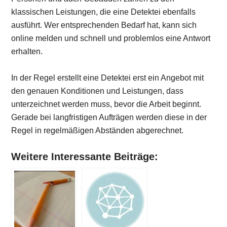
klassischen Leistungen, die eine Detektei ebenfalls
ausführt. Wer entsprechenden Bedarf hat, kann sich
online melden und schnell und problemlos eine Antwort
erhalten.
In der Regel erstellt eine Detektei erst ein Angebot mit
den genauen Konditionen und Leistungen, dass
unterzeichnet werden muss, bevor die Arbeit beginnt.
Gerade bei langfristigen Aufträgen werden diese in der
Regel in regelmäßigen Abständen abgerechnet.
Weitere Interessante Beiträge: