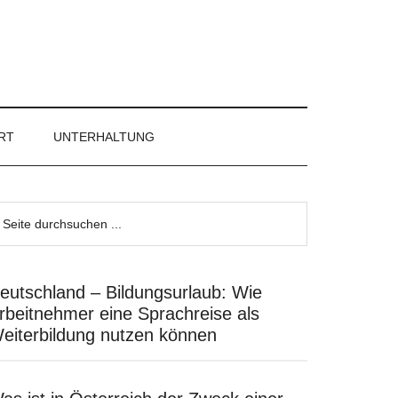
RT
UNTERHALTUNG
eutschland – Bildungsurlaub: Wie
rbeitnehmer eine Sprachreise als
eiterbildung nutzen können