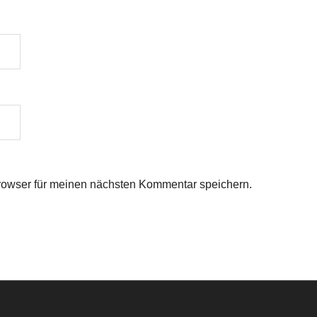
rowser für meinen nächsten Kommentar speichern.