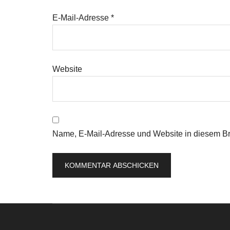
E-Mail-Adresse
*
Website
Name, E-Mail-Adresse und Website in diesem B