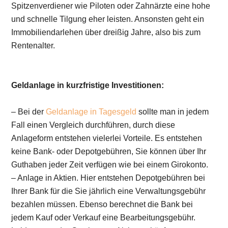
Spitzenverdiener wie Piloten oder Zahnärzte eine hohe
und schnelle Tilgung eher leisten. Ansonsten geht ein
Immobiliendarlehen über dreißig Jahre, also bis zum
Rentenalter.
Geldanlage in kurzfristige Investitionen:
– Bei der
Geldanlage in Tagesgeld
sollte man in jedem
Fall einen Vergleich durchführen, durch diese
Anlageform entstehen vielerlei Vorteile. Es entstehen
keine Bank- oder Depotgebühren, Sie können über Ihr
Guthaben jeder Zeit verfügen wie bei einem Girokonto.
– Anlage in Aktien. Hier entstehen Depotgebühren bei
Ihrer Bank für die Sie jährlich eine Verwaltungsgebühr
bezahlen müssen. Ebenso berechnet die Bank bei
jedem Kauf oder Verkauf eine Bearbeitungsgebühr.