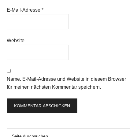
E-Mail-Adresse
*
Website
Name, E-Mail-Adresse und Website in diesem Browser
für meinen nächsten Kommentar speichern.