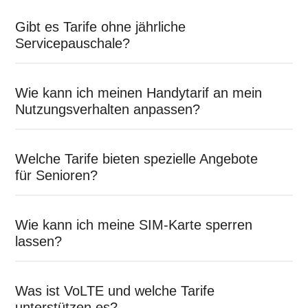
Gibt es Tarife ohne jährliche
Servicepauschale?
Wie kann ich meinen Handytarif an mein
Nutzungsverhalten anpassen?
Welche Tarife bieten spezielle Angebote
für Senioren?
Wie kann ich meine SIM-Karte sperren
lassen?
Was ist VoLTE und welche Tarife
unterstützen es?