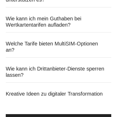
Wie kann ich mein Guthaben bei
Wertkartentarifen aufladen?
Welche Tarife bieten MultiSIM-Optionen
an?
Wie kann ich Drittanbieter-Dienste sperren
lassen?
Kreative Ideen zu digitaler Transformation