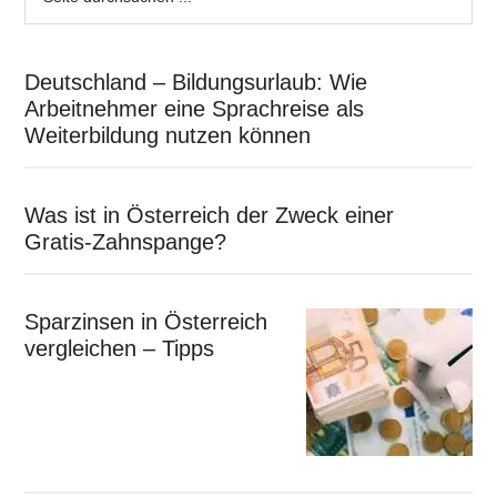
Deutschland – Bildungsurlaub: Wie
Arbeitnehmer eine Sprachreise als
Weiterbildung nutzen können
Was ist in Österreich der Zweck einer
Gratis-Zahnspange?
Sparzinsen in Österreich
vergleichen – Tipps