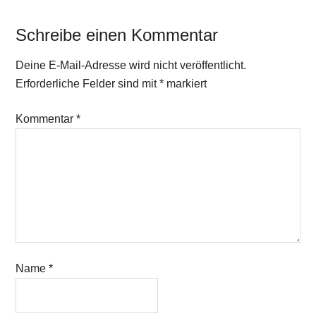
Tagesgeld
Schreibe einen Kommentar
Deine E-Mail-Adresse wird nicht veröffentlicht.
Erforderliche Felder sind mit
*
markiert
Kommentar
*
Name
*