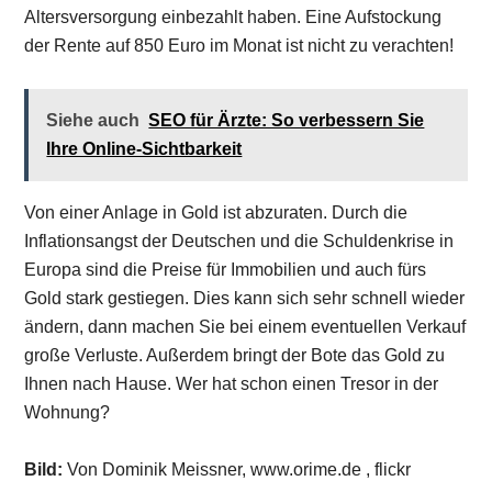
Altersversorgung einbezahlt haben. Eine Aufstockung
der Rente auf 850 Euro im Monat ist nicht zu verachten!
Siehe auch
SEO für Ärzte: So verbessern Sie
Ihre Online-Sichtbarkeit
Von einer Anlage in Gold ist abzuraten. Durch die
Inflationsangst der Deutschen und die Schuldenkrise in
Europa sind die Preise für Immobilien und auch fürs
Gold stark gestiegen. Dies kann sich sehr schnell wieder
ändern, dann machen Sie bei einem eventuellen Verkauf
große Verluste. Außerdem bringt der Bote das Gold zu
Ihnen nach Hause. Wer hat schon einen Tresor in der
Wohnung?
Bild:
Von Dominik Meissner, www.orime.de , flickr