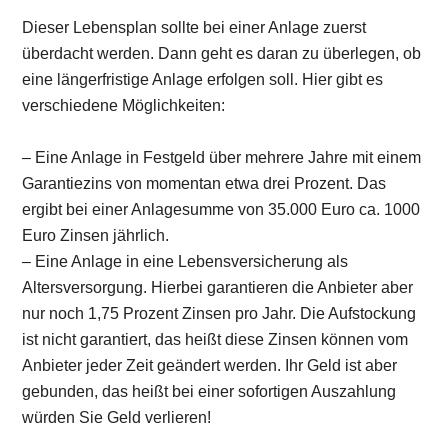
Dieser Lebensplan sollte bei einer Anlage zuerst
überdacht werden. Dann geht es daran zu überlegen, ob
eine längerfristige Anlage erfolgen soll. Hier gibt es
verschiedene Möglichkeiten:
– Eine Anlage in Festgeld über mehrere Jahre mit einem
Garantiezins von momentan etwa drei Prozent. Das
ergibt bei einer Anlagesumme von 35.000 Euro ca. 1000
Euro Zinsen jährlich.
– Eine Anlage in eine Lebensversicherung als
Altersversorgung. Hierbei garantieren die Anbieter aber
nur noch 1,75 Prozent Zinsen pro Jahr. Die Aufstockung
ist nicht garantiert, das heißt diese Zinsen können vom
Anbieter jeder Zeit geändert werden. Ihr Geld ist aber
gebunden, das heißt bei einer sofortigen Auszahlung
würden Sie Geld verlieren!