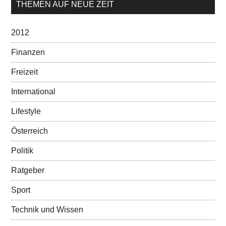
THEMEN AUF NEUE ZEIT
2012
Finanzen
Freizeit
International
Lifestyle
Österreich
Politik
Ratgeber
Sport
Technik und Wissen