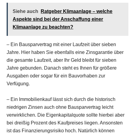
Siehe auch
Ratgeber Klimaanlage – welche
Aspekte sind bei der Anschaffung einer
Klimaanlage zu beachten?
– Ein Bausparvertrag mit einer Laufzeit über sieben
Jahre. Hier haben Sie ebenfalls eine Zinsgarantie über
die gesamte Laufzeit, aber Ihr Geld bleibt für sieben
Jahre gebunden. Danach steht es Ihnen für größere
Ausgaben oder sogar für ein Bauvorhaben zur
Verfügung.
– Ein Immobilienkauf lässt sich durch die historisch
niedrigen Zinsen auch ohne Bausparvertrag leicht
verwirklichen. Die Eigenkapitalquote sollte hierbei aber
bei dreißig Prozent des Kaufpreises liegen. Ansonsten
ist das Finanzierungsrisiko hoch. Natürlich können