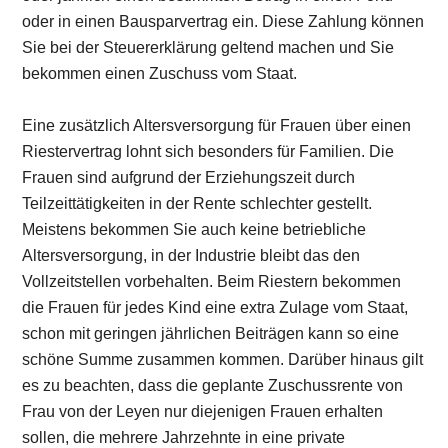
oder in einen Bausparvertrag ein. Diese Zahlung können
Sie bei der Steuererklärung geltend machen und Sie
bekommen einen Zuschuss vom Staat.
Eine zusätzlich Altersversorgung für Frauen über einen
Riestervertrag lohnt sich besonders für Familien. Die
Frauen sind aufgrund der Erziehungszeit durch
Teilzeittätigkeiten in der Rente schlechter gestellt.
Meistens bekommen Sie auch keine betriebliche
Altersversorgung, in der Industrie bleibt das den
Vollzeitstellen vorbehalten. Beim Riestern bekommen
die Frauen für jedes Kind eine extra Zulage vom Staat,
schon mit geringen jährlichen Beiträgen kann so eine
schöne Summe zusammen kommen. Darüber hinaus gilt
es zu beachten, dass die geplante Zuschussrente von
Frau von der Leyen nur diejenigen Frauen erhalten
sollen, die mehrere Jahrzehnte in eine private