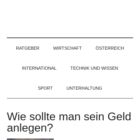
RATGEBER
WIRTSCHAFT
ÖSTERREICH
INTERNATIONAL
TECHNIK UND WISSEN
SPORT
UNTERHALTUNG
Wie sollte man sein Geld
anlegen?