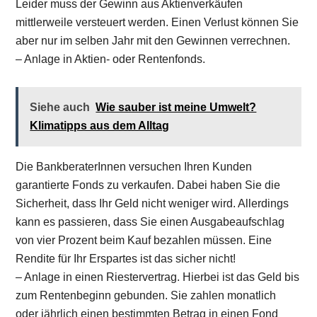
Leider muss der Gewinn aus Aktienverkäufen
mittlerweile versteuert werden. Einen Verlust können Sie
aber nur im selben Jahr mit den Gewinnen verrechnen.
– Anlage in Aktien- oder Rentenfonds.
Siehe auch
Wie sauber ist meine Umwelt?
Klimatipps aus dem Alltag
Die BankberaterInnen versuchen Ihren Kunden
garantierte Fonds zu verkaufen. Dabei haben Sie die
Sicherheit, dass Ihr Geld nicht weniger wird. Allerdings
kann es passieren, dass Sie einen Ausgabeaufschlag
von vier Prozent beim Kauf bezahlen müssen. Eine
Rendite für Ihr Erspartes ist das sicher nicht!
– Anlage in einen Riestervertrag. Hierbei ist das Geld bis
zum Rentenbeginn gebunden. Sie zahlen monatlich
oder jährlich einen bestimmten Betrag in einen Fond