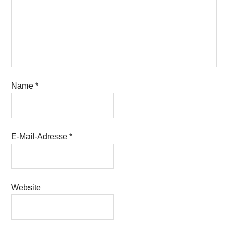
Name
*
E-Mail-Adresse
*
Website