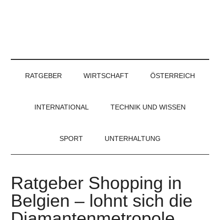
RATGEBER
WIRTSCHAFT
ÖSTERREICH
INTERNATIONAL
TECHNIK UND WISSEN
SPORT
UNTERHALTUNG
Ratgeber Shopping in
Belgien – lohnt sich die
Diamantenmetropole