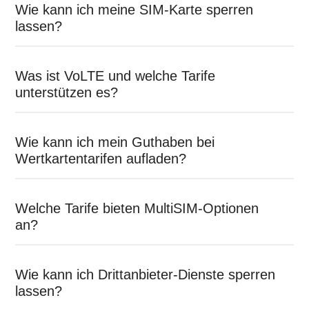
Wie kann ich meine SIM-Karte sperren
lassen?
Was ist VoLTE und welche Tarife
unterstützen es?
Wie kann ich mein Guthaben bei
Wertkartentarifen aufladen?
Welche Tarife bieten MultiSIM-Optionen
an?
Wie kann ich Drittanbieter-Dienste sperren
lassen?