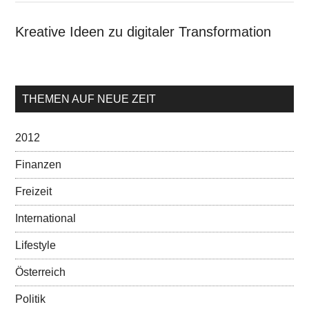
Kreative Ideen zu digitaler Transformation
THEMEN AUF NEUE ZEIT
2012
Finanzen
Freizeit
International
Lifestyle
Österreich
Politik