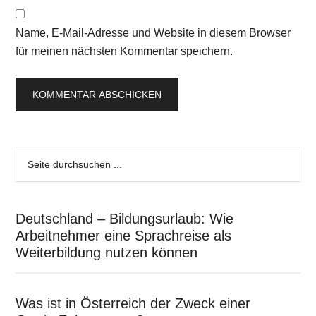
Name, E-Mail-Adresse und Website in diesem Browser
für meinen nächsten Kommentar speichern.
Deutschland – Bildungsurlaub: Wie
Arbeitnehmer eine Sprachreise als
Weiterbildung nutzen können
Was ist in Österreich der Zweck einer