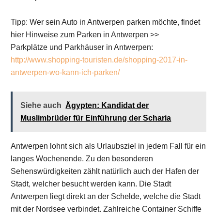
Tipp: Wer sein Auto in Antwerpen parken möchte, findet
hier Hinweise zum Parken in Antwerpen >>
Parkplätze und Parkhäuser in Antwerpen:
http://www.shopping-touristen.de/shopping-2017-in-
antwerpen-wo-kann-ich-parken/
Siehe auch
Ägypten: Kandidat der
Muslimbrüder für Einführung der Scharia
Antwerpen lohnt sich als Urlaubsziel in jedem Fall für ein
langes Wochenende. Zu den besonderen
Sehenswürdigkeiten zählt natürlich auch der Hafen der
Stadt, welcher besucht werden kann. Die Stadt
Antwerpen liegt direkt an der Schelde, welche die Stadt
mit der Nordsee verbindet. Zahlreiche Container Schiffe