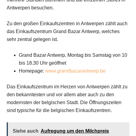
Antwerpen besuchen.
Zu den großen Einkaufszentren in Antwerpen zählt auch
das Einkaufszentrum Grand Bazar Antwerp, welches
sehr zentral gelegen ist.
Grand Bazar Antwerp, Montag bis Samstag von 10
bis 18.30 Uhr geöffnet
Homepage:
www.grandbazarantwerp.be
Das Einkaufszentrum im Herzen von Antwerpen zählt zu
den bekanntesten und vor allem aber auch zu den
modernsten der belgischen Stadt. Die Öffnungszeiten
sind typische für die belgischen Einkaufszentren.
Siehe auch
Aufregung um den Milchpreis