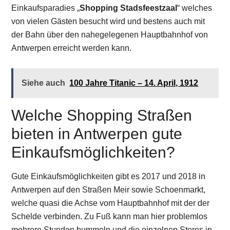
Einkaufsparadies „
Shopping Stadsfeestzaal
“ welches
von vielen Gästen besucht wird und bestens auch mit
der Bahn über den nahegelegenen Hauptbahnhof von
Antwerpen erreicht werden kann.
Siehe auch
100 Jahre Titanic – 14. April, 1912
Welche Shopping Straßen
bieten in Antwerpen gute
Einkaufsmöglichkeiten?
Gute Einkaufsmöglichkeiten gibt es 2017 und 2018 in
Antwerpen auf den Straßen Meir sowie Schoenmarkt,
welche quasi die Achse vom Hauptbahnhof mit der der
Schelde verbinden. Zu Fuß kann man hier problemlos
mehrere Stunden bummeln und die einzelnen Stores in