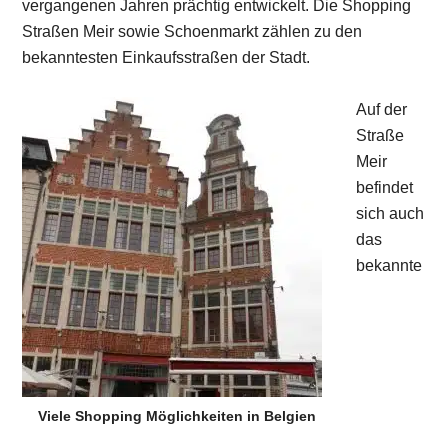
vergangenen Jahren prächtig entwickelt. Die Shopping
Straßen Meir sowie Schoenmarkt zählen zu den
bekanntesten Einkaufsstraßen der Stadt.
Auf der
Straße
Meir
befindet
sich auch
das
bekannte
Viele Shopping Möglichkeiten in Belgien