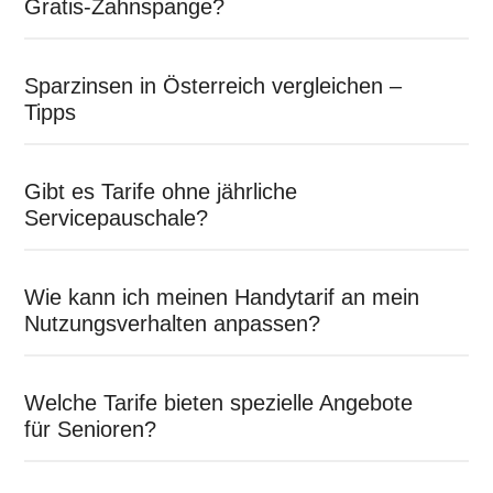
Gratis-Zahnspange?
Sparzinsen in Österreich vergleichen –
Tipps
Gibt es Tarife ohne jährliche
Servicepauschale?
Wie kann ich meinen Handytarif an mein
Nutzungsverhalten anpassen?
Welche Tarife bieten spezielle Angebote
für Senioren?