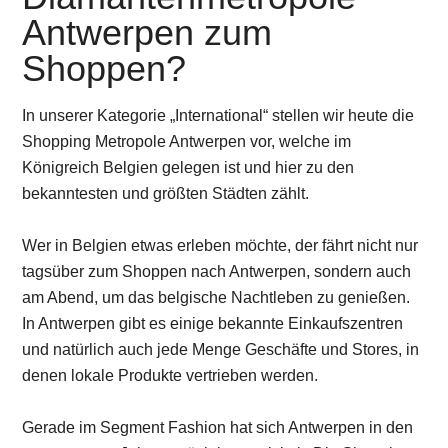
Antwerpen zum
Shoppen?
In unserer Kategorie „International“ stellen wir heute die
Shopping Metropole Antwerpen vor, welche im
Königreich Belgien gelegen ist und hier zu den
bekanntesten und größten Städten zählt.
Wer in Belgien etwas erleben möchte, der fährt nicht nur
tagsüber zum Shoppen nach Antwerpen, sondern auch
am Abend, um das belgische Nachtleben zu genießen.
In Antwerpen gibt es einige bekannte Einkaufszentren
und natürlich auch jede Menge Geschäfte und Stores, in
denen lokale Produkte vertrieben werden.
Gerade im Segment Fashion hat sich Antwerpen in den