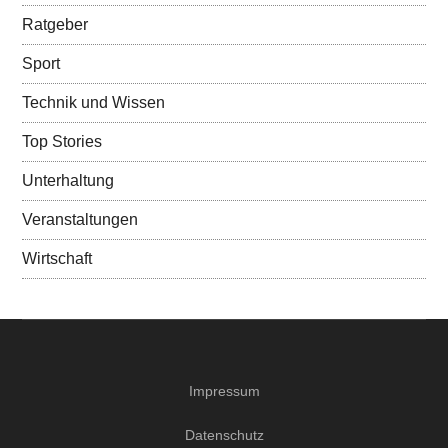
Ratgeber
Sport
Technik und Wissen
Top Stories
Unterhaltung
Veranstaltungen
Wirtschaft
Impressum
Datenschutz