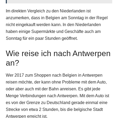
Im direkten Vergleich zu den Niederlanden ist
anzumerken, dass in Belgien am Sonntag in der Regel
nicht eingekauft werden kann. In den Niederlanden
haben einige Supermärkte und Geschäfte auch am
Sonntag für ein paar Stunden geöffnet.
Wie reise ich nach Antwerpen
an?
Wer 2017 zum Shoppen nach Belgien in Antwerpen
reisen möchte, der kann ohne Probleme mit dem Auto,
oder aber auch mit der Bahn anreisen. Es gibt jede
Menge Verbindungen nach Antwerpen. Mit dem Auto ist
es von der Grenze zu Deutschland gerade einmal eine
Strecke von etwa 2 Stunden, bis die belgische Stadt
Antwerpen erreicht ist.