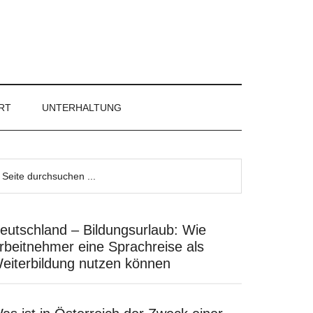
RT
UNTERHALTUNG
eutschland – Bildungsurlaub: Wie
rbeitnehmer eine Sprachreise als
eiterbildung nutzen können