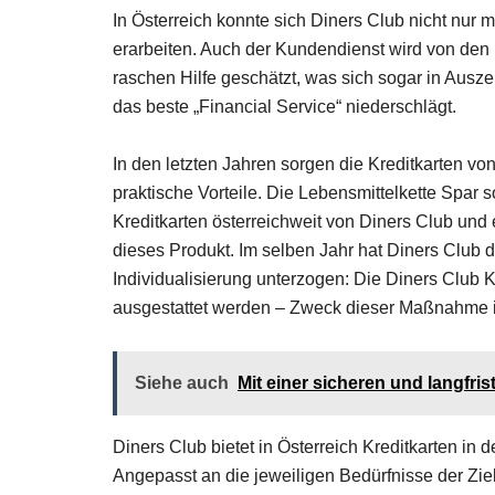
In Österreich konnte sich Diners Club nicht nur 
erarbeiten. Auch der Kundendienst wird von den
raschen Hilfe geschätzt, was sich sogar in Aus
das beste „Financial Service“ niederschlägt.
In den letzten Jahren sorgen die Kreditkarten von
praktische Vorteile. Die Lebensmittelkette Spar 
Kreditkarten österreichweit von Diners Club und 
dieses Produkt. Im selben Jahr hat Diners Club 
Individualisierung unterzogen: Die Diners Club 
ausgestattet werden – Zweck dieser Maßnahme is
Siehe auch
Mit einer sicheren und langfr
Diners Club bietet in Österreich Kreditkarten in d
Angepasst an die jeweiligen Bedürfnisse der Zi