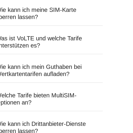
ie kann ich meine SIM-Karte
perren lassen?
as ist VoLTE und welche Tarife
nterstützen es?
ie kann ich mein Guthaben bei
ertkartentarifen aufladen?
elche Tarife bieten MultiSIM-
ptionen an?
ie kann ich Drittanbieter-Dienste
perren lassen?