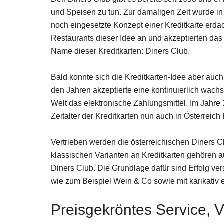
und Speisen zu tun. Zur damaligen Zeit wurde i
noch eingesetzte Konzept einer Kreditkarte erdac
Restaurants dieser Idee an und akzeptierten das
Name dieser Kreditkarten: Diners Club.
Bald konnte sich die Kreditkarten-Idee aber au
den Jahren akzeptierte eine kontinuierlich wach
Welt das elektronische Zahlungsmittel. Im Jahre
Zeitalter der Kreditkarten nun auch in Österreich
Vertrieben werden die österreichischen Diners C
klassischen Varianten an Kreditkarten gehören 
Diners Club. Die Grundlage dafür sind Erfolg 
wie zum Beispiel Wein & Co sowie mit karikativ
Preisgekröntes Service, Vi