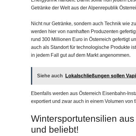
Getränke der Welt aus der Alpenrepublik Österrei
Nicht nur Getränke, sondern auch Technik wie 
werden hier von namhaften Produzenten gefertig
rund 300 Millionen Euro in Österreich gefertigt un
auch als Standort für technologische Produkte is
in jedem Fall gut auf dem Markt angenommen.
Siehe auch
Lokalschließungen sollen Vapi
Ebenfalls werden aus Österreich Eisenbahn-Ins
exportiert und zwar auch in einem Volumen von f
Wintersportutensilien aus 
und beliebt!