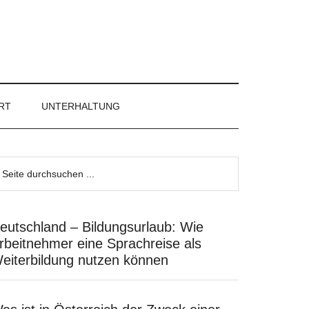
RT
UNTERHALTUNG
eutschland – Bildungsurlaub: Wie
rbeitnehmer eine Sprachreise als
eiterbildung nutzen können