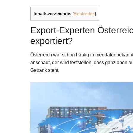
Inhaltsverzeichnis
[
Einblenden
]
Export-Experten Österreic
exportiert?
Österreich war schon häufig immer dafür bekannt, 
anschaut, der wird feststellen, dass ganz oben auf
Getränk steht.