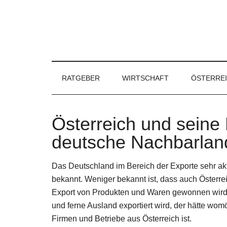
RATGEBER
WIRTSCHAFT
ÖSTERRE
Österreich und seine 
deutsche Nachbarlan
Das Deutschland im Bereich der Exporte sehr akt
bekannt. Weniger bekannt ist, dass auch Österre
Export von Produkten und Waren gewonnen wird. 
und ferne Ausland exportiert wird, der hätte wom
Firmen und Betriebe aus Österreich ist.