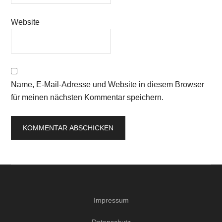
Website
Name, E-Mail-Adresse und Website in diesem Browser
für meinen nächsten Kommentar speichern.
Impressum
Datenschutz