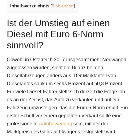
Inhaltsverzeichnis
[
Einblenden
]
Ist der Umstieg auf einen
Diesel mit Euro 6-Norm
sinnvoll?
Obwohl in Österreich 2017 insgesamt mehr Neuwagen
zugelassen wurden, sieht die Bilanz bei den
Dieselfahrzeugen anders aus. Der Marktanteil von
Dieselautos sank um sechs Prozent auf 50,3 Prozent.
Für viele Diesel-Fahrer stellt sich derzeit die Frage, ob
es an der Zeit ist, das Auto zu verkaufen und auf ein
Fahrzeug umzusteigen, das die Euro 6-Norm erfüllt. Ein
erster Schritt vor einem geplanten Verkauf sollte eine
professionelle
Autobewertung
sein, mit der der
Marktpreis des Gebrauchtwagens festgestellt wird.