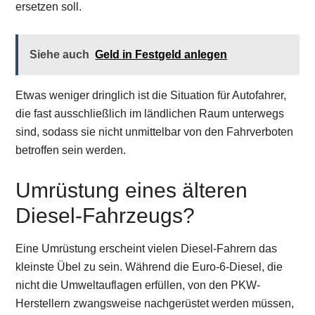
ersetzen soll.
Siehe auch
Geld in Festgeld anlegen
Etwas weniger dringlich ist die Situation für Autofahrer,
die fast ausschließlich im ländlichen Raum unterwegs
sind, sodass sie nicht unmittelbar von den Fahrverboten
betroffen sein werden.
Umrüstung eines älteren
Diesel-Fahrzeugs?
Eine Umrüstung erscheint vielen Diesel-Fahrern das
kleinste Übel zu sein. Während die Euro-6-Diesel, die
nicht die Umweltauflagen erfüllen, von den PKW-
Herstellern zwangsweise nachgerüstet werden müssen,