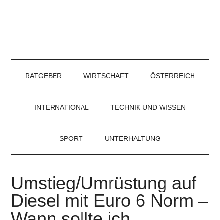
RATGEBER
WIRTSCHAFT
ÖSTERREICH
INTERNATIONAL
TECHNIK UND WISSEN
SPORT
UNTERHALTUNG
Umstieg/Umrüstung auf
Diesel mit Euro 6 Norm –
Wann sollte ich