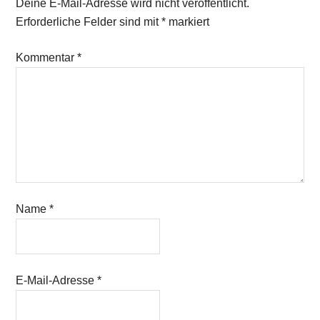
Deine E-Mail-Adresse wird nicht veröffentlicht.
Erforderliche Felder sind mit
*
markiert
Kommentar
*
Name
*
E-Mail-Adresse
*