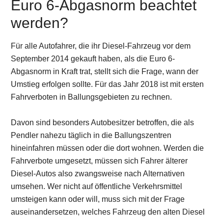
Euro 6-Abgasnorm beachtet
werden?
Für alle Autofahrer, die ihr Diesel-Fahrzeug vor dem
September 2014 gekauft haben, als die Euro 6-
Abgasnorm in Kraft trat, stellt sich die Frage, wann der
Umstieg erfolgen sollte. Für das Jahr 2018 ist mit ersten
Fahrverboten in Ballungsgebieten zu rechnen.
Davon sind besonders Autobesitzer betroffen, die als
Pendler nahezu täglich in die Ballungszentren
hineinfahren müssen oder die dort wohnen. Werden die
Fahrverbote umgesetzt, müssen sich Fahrer älterer
Diesel-Autos also zwangsweise nach Alternativen
umsehen. Wer nicht auf öffentliche Verkehrsmittel
umsteigen kann oder will, muss sich mit der Frage
auseinandersetzen, welches Fahrzeug den alten Diesel