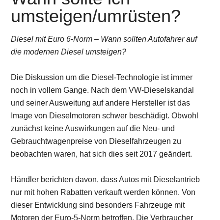
umsteigen/umrüsten?
Diesel mit Euro 6-Norm – Wann sollten Autofahrer auf
die modernen Diesel umsteigen?
Die Diskussion um die Diesel-Technologie ist immer
noch in vollem Gange. Nach dem VW-Dieselskandal
und seiner Ausweitung auf andere Hersteller ist das
Image von Dieselmotoren schwer beschädigt. Obwohl
zunächst keine Auswirkungen auf die Neu- und
Gebrauchtwagenpreise von Dieselfahrzeugen zu
beobachten waren, hat sich dies seit 2017 geändert.
Händler berichten davon, dass Autos mit Dieselantrieb
nur mit hohen Rabatten verkauft werden können. Von
dieser Entwicklung sind besonders Fahrzeuge mit
Motoren der Euro-5-Norm betroffen. Die Verbraucher