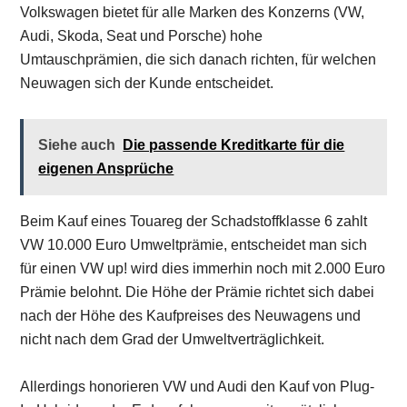
Volkswagen bietet für alle Marken des Konzerns (VW,
Audi, Skoda, Seat und Porsche) hohe
Umtauschprämien, die sich danach richten, für welchen
Neuwagen sich der Kunde entscheidet.
Siehe auch
Die passende Kreditkarte für die
eigenen Ansprüche
Beim Kauf eines Touareg der Schadstoffklasse 6 zahlt
VW 10.000 Euro Umweltprämie, entscheidet man sich
für einen VW up! wird dies immerhin noch mit 2.000 Euro
Prämie belohnt. Die Höhe der Prämie richtet sich dabei
nach der Höhe des Kaufpreises des Neuwagens und
nicht nach dem Grad der Umweltverträglichkeit.
Allerdings honorieren VW und Audi den Kauf von Plug-