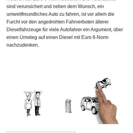
sind verunsichert und neben dem Wunsch, ein
umweltfreundliches Auto zu fahren, ist vor allem die
Furcht vor den angedrohten Fahrverboten älterer
Dieselfahrzeuge für viele Autofahrer ein Argument, über
einen Umstieg auf einen Diesel mit Euro 6-Norm
nachzudenken.