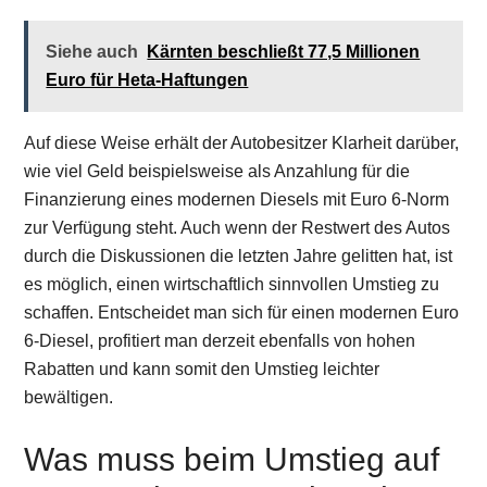
Siehe auch
Kärnten beschließt 77,5 Millionen
Euro für Heta-Haftungen
Auf diese Weise erhält der Autobesitzer Klarheit darüber,
wie viel Geld beispielsweise als Anzahlung für die
Finanzierung eines modernen Diesels mit Euro 6-Norm
zur Verfügung steht. Auch wenn der Restwert des Autos
durch die Diskussionen die letzten Jahre gelitten hat, ist
es möglich, einen wirtschaftlich sinnvollen Umstieg zu
schaffen. Entscheidet man sich für einen modernen Euro
6-Diesel, profitiert man derzeit ebenfalls von hohen
Rabatten und kann somit den Umstieg leichter
bewältigen.
Was muss beim Umstieg auf