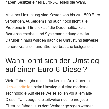
haben Besitzer eines Euro-5-Diesels die Wahl.
Mit einer Umrüstung sind Kosten von bis zu 1.500 Euro
verbunden. Außerdem sind auch noch nicht alle
Probleme im Hinblick auf die Dauerhaltbarkeit,
Betriebssicherheit und Systemanbindung geklärt.
Darüber hinaus wurden nach der Umrüstung teilweise
höhere Kraftstoff- und Stromverbräuche festgestellt.
Wann lohnt sich der Umstieg
auf einen Euro-6-Diesel?
Viele Fahrzeughersteller locken die Autofahrer mit
Umweltprämien
beim Umstieg auf eine moderne
Technologie. Auf diese Weise sollen vor allem alte
Diesel-Fahrzeuge, die teilweise noch ohne jede
Filterung fahren, aus dem Verkehr gezogen werden.